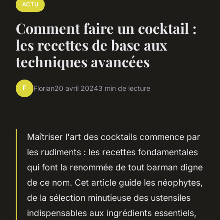
ACTU
Comment faire un cocktail :
les recettes de base aux
techniques avancées
F
Florian
20 avril 2024
3 min de lecture
Maîtriser l'art des cocktails commence par
les rudiments : les recettes fondamentales
qui font la renommée de tout barman digne
de ce nom. Cet article guide les néophytes,
de la sélection minutieuse des ustensiles
indispensables aux ingrédients essentiels,