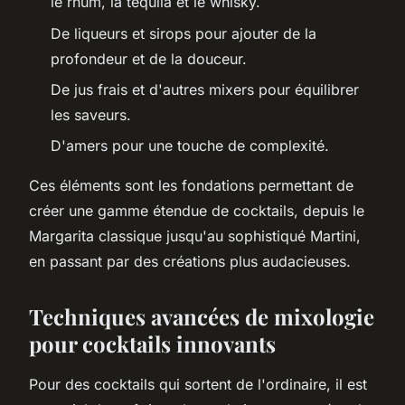
le rhum, la tequila et le whisky.
De liqueurs et sirops pour ajouter de la
profondeur et de la douceur.
De jus frais et d'autres mixers pour équilibrer
les saveurs.
D'amers pour une touche de complexité.
Ces éléments sont les fondations permettant de
créer une gamme étendue de cocktails, depuis le
Margarita classique jusqu'au sophistiqué Martini,
en passant par des créations plus audacieuses.
Techniques avancées de mixologie
pour cocktails innovants
Pour des cocktails qui sortent de l'ordinaire, il est