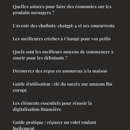
Quelles astuces pour faire des économies sur les
produits ménagers ?
L'avenir des chatbots: chatgpt-4 et ses concurrents
Les meilleures crèches à Changé pour vos petits
Quels sont les meilleurs moyens de commencer à
courir pour les débutants ?
Découvrez des repas en amoureux à la maison
Guide d'utilisation : clé du succès sur amazon fba
europe
Les éléments essentiels pour réussir la
digitalisation financière
Guide pratique : réparer un volet roulant
facilement