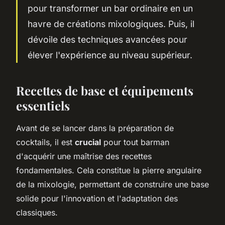
pour transformer un bar ordinaire en un
havre de créations mixologiques. Puis, il
dévoile des techniques avancées pour
élever l'expérience au niveau supérieur.
Recettes de base et équipements
essentiels
Avant de se lancer dans la préparation de
cocktails, il est
crucial
pour tout barman
d'acquérir une maîtrise des recettes
fondamentales. Cela constitue la pierre angulaire
de la mixologie, permettant de construire une base
solide pour l'innovation et l'adaptation des
classiques.