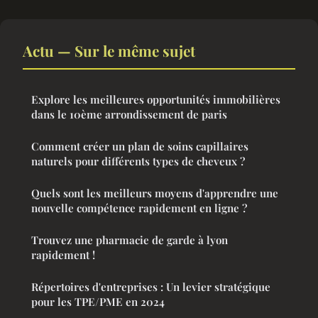
Actu — Sur le même sujet
Explore les meilleures opportunités immobilières
dans le 10ème arrondissement de paris
Comment créer un plan de soins capillaires
naturels pour différents types de cheveux ?
Quels sont les meilleurs moyens d'apprendre une
nouvelle compétence rapidement en ligne ?
Trouvez une pharmacie de garde à lyon
rapidement !
Répertoires d'entreprises : Un levier stratégique
pour les TPE/PME en 2024