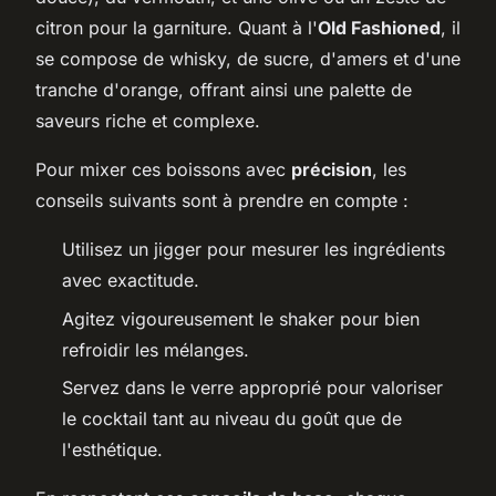
citron pour la garniture. Quant à l'
Old Fashioned
, il
se compose de whisky, de sucre, d'amers et d'une
tranche d'orange, offrant ainsi une palette de
saveurs riche et complexe.
Pour mixer ces boissons avec
précision
, les
conseils suivants sont à prendre en compte :
Utilisez un jigger pour mesurer les ingrédients
avec exactitude.
Agitez vigoureusement le shaker pour bien
refroidir les mélanges.
Servez dans le verre approprié pour valoriser
le cocktail tant au niveau du goût que de
l'esthétique.