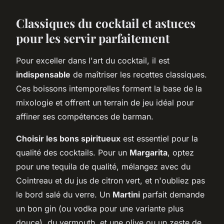
Classiques du cocktail et astuces
pour les servir parfaitement
Pour exceller dans l'art du cocktail, il est
indispensable
de maîtriser les recettes classiques.
Ces boissons intemporelles forment la base de la
mixologie et offrent un terrain de jeu idéal pour
affiner ses compétences de barman.
Choisir les bons spiritueux
est essentiel pour la
qualité des cocktails. Pour un
Margarita
, optez
pour une tequila de qualité, mélangez avec du
Cointreau et du jus de citron vert, et n'oubliez pas
le bord salé du verre. Un
Martini
parfait demande
un bon gin (ou vodka pour une variante plus
douce), du vermouth, et une olive ou un zeste de