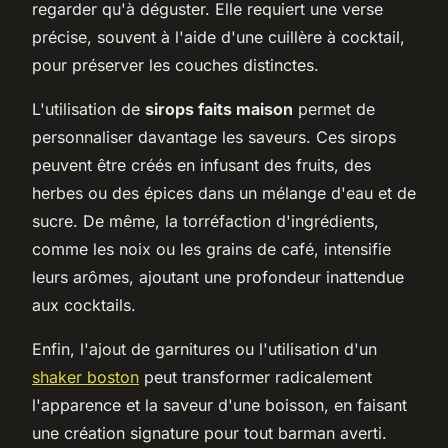
regarder qu'à déguster. Elle requiert une verse
précise, souvent à l'aide d'une cuillère à cocktail,
pour préserver les couches distinctes.
L'utilisation de
sirops faits maison
permet de
personnaliser davantage les saveurs. Ces sirops
peuvent être créés en infusant des fruits, des
herbes ou des épices dans un mélange d'eau et de
sucre. De même, la torréfaction d'ingrédients,
comme les noix ou les grains de café, intensifie
leurs arômes, ajoutant une profondeur inattendue
aux cocktails.
Enfin, l'ajout de garnitures ou l'utilisation d'un
shaker boston
peut transformer radicalement
l'apparence et la saveur d'une boisson, en faisant
une création signature pour tout barman averti.