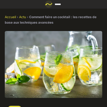
Accueil
›
Actu
›
Comment faire un cocktail : les recettes de
base aux techniques avancées