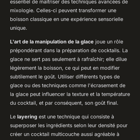
essentiel de maîtriser des techniques avancées de
mixologie. Celles-ci peuvent transformer une
boisson classique en une expérience sensorielle
unique.
L'art de la manipulation de la glace
joue un rôle
prépondérant dans la préparation de cocktails. La
glace ne sert pas seulement à rafraîchir; elle dilue
légèrement la boisson, ce qui peut en modifier
subtilement le goût. Utiliser différents types de
glace ou des techniques comme l'écrasement de
la glace peut influencer la texture et la température
du cocktail, et par conséquent, son goût final.
Le
layering
est une technique qui consiste à
superposer les ingrédients selon leur densité pour
créer un cocktail multicouche aussi agréable à