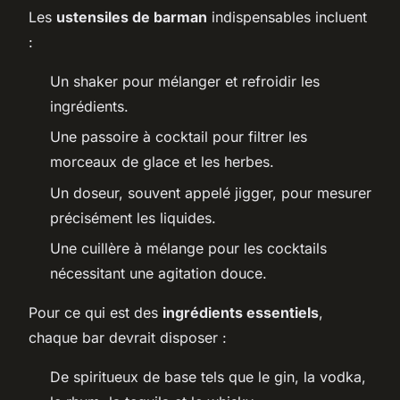
Les
ustensiles de barman
indispensables incluent
:
Un shaker pour mélanger et refroidir les
ingrédients.
Une passoire à cocktail pour filtrer les
morceaux de glace et les herbes.
Un doseur, souvent appelé jigger, pour mesurer
précisément les liquides.
Une cuillère à mélange pour les cocktails
nécessitant une agitation douce.
Pour ce qui est des
ingrédients essentiels
,
chaque bar devrait disposer :
De spiritueux de base tels que le gin, la vodka,