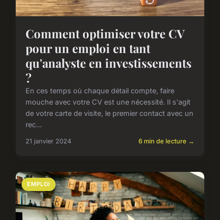
Comment optimiser votre CV
pour un emploi en tant
qu'analyste en investissements
?
En ces temps où chaque détail compte, faire
mouche avec votre CV est une nécessité. Il s'agit
de votre carte de visite, le premier contact avec un
rec...
21 janvier 2024
6 min de lecture →
EMPLOI