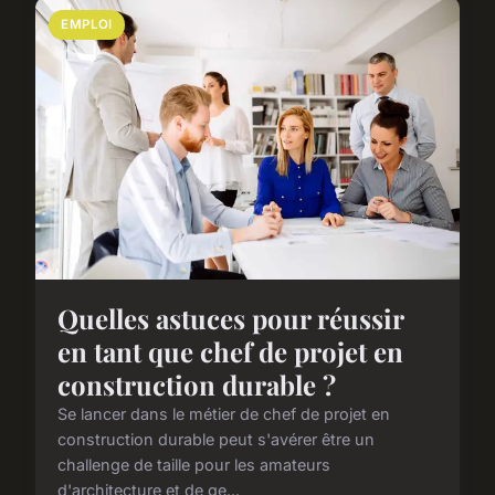
EMPLOI
Quelles astuces pour réussir
en tant que chef de projet en
construction durable ?
Se lancer dans le métier de chef de projet en
construction durable peut s'avérer être un
challenge de taille pour les amateurs
d'architecture et de ge...