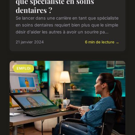
que spécialiste en soins
dentaires ?
Se lancer dans une carrière en tant que spécialiste
en soins dentaires requiert bien plus que le simple
désir d'aider les autres à avoir un sourire pa...
21 janvier 2024
6 min de lecture →
EMPLOI