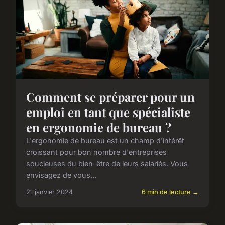
Comment se préparer pour un
emploi en tant que spécialiste
en ergonomie de bureau ?
L'ergonomie de bureau est un champ d'intérêt
croissant pour bon nombre d'entreprises
soucieuses du bien-être de leurs salariés. Vous
envisagez de vous...
21 janvier 2024
6 min de lecture →