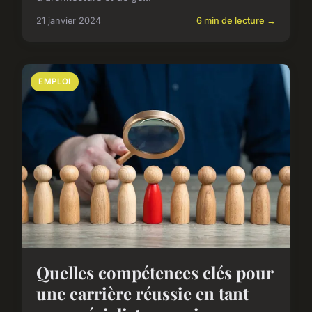
21 janvier 2024
6 min de lecture →
EMPLOI
Quelles compétences clés pour
une carrière réussie en tant