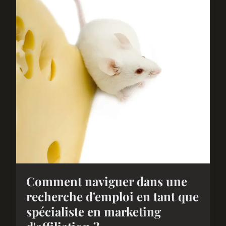
Comment naviguer dans une
recherche d'emploi en tant que
spécialiste en marketing