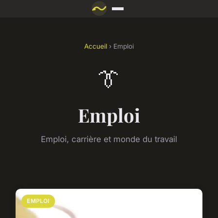
Accueil
› Emploi
👔
Emploi
Emploi, carrière et monde du travail
EMPLOI