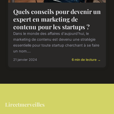
Quels conseils pour devenir un
expert en marketing de
contenu pour les startups ?
Dans le monde des affaires d'aujourd'hui, le
marketing de contenu est devenu une stratégie
essentielle pour toute startup cherchant à se faire
un nom....
21 janvier 2024
6 min de lecture →
Lireetmerveilles