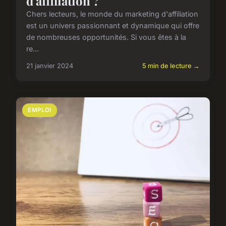
d'affiliation ?
Chers lecteurs, le monde du marketing d'affiliation
est un univers passionnant et dynamique qui offre
de nombreuses opportunités. Si vous êtes à la
re...
21 janvier 2024
5 min de lecture →
EMPLOI