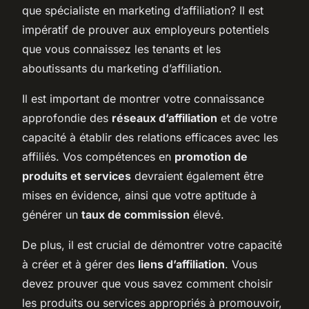
que spécialiste en marketing d’affiliation? Il est
impératif de prouver aux employeurs potentiels
que vous connaissez les tenants et les
aboutissants du marketing d’affiliation.
Il est important de montrer votre connaissance
approfondie des
réseaux d’affiliation
et de votre
capacité à établir des relations efficaces avec les
affiliés. Vos compétences en
promotion de
produits et services
devraient également être
mises en évidence, ainsi que votre aptitude à
générer un
taux de commission
élevé.
De plus, il est crucial de démontrer votre capacité
à créer et à gérer des
liens d’affiliation
. Vous
devez prouver que vous savez comment choisir
les produits ou services appropriés à promouvoir,