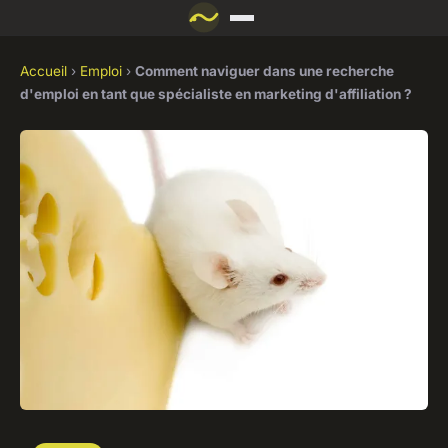
Accueil
›
Emploi
›
Comment naviguer dans une recherche
d'emploi en tant que spécialiste en marketing d'affiliation ?