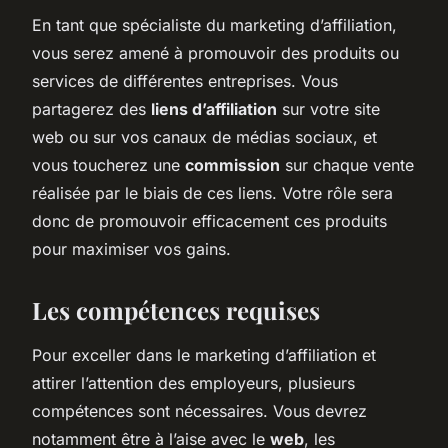
En tant que spécialiste du marketing d’affiliation,
vous serez amené à promouvoir des produits ou
services de différentes entreprises. Vous
partagerez des
liens d’affiliation
sur votre site
web ou sur vos canaux de médias sociaux, et
vous toucherez une
commission
sur chaque vente
réalisée par le biais de ces liens. Votre rôle sera
donc de promouvoir efficacement ces produits
pour maximiser vos gains.
Les compétences requises
Pour exceller dans le marketing d’affiliation et
attirer l’attention des employeurs, plusieurs
compétences sont nécessaires. Vous devrez
notamment être à l’aise avec le
web
, les