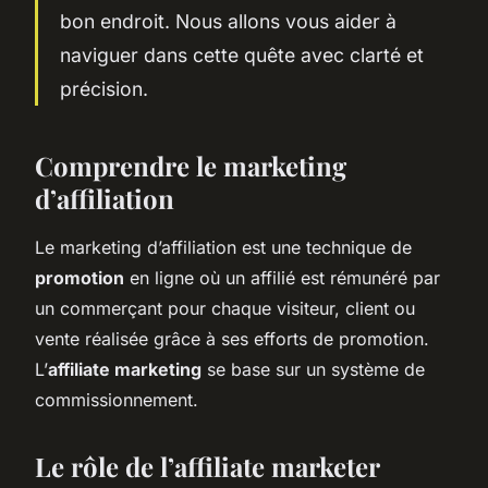
bon endroit. Nous allons vous aider à
naviguer dans cette quête avec clarté et
précision.
Comprendre le marketing
d’affiliation
Le marketing d’affiliation est une technique de
promotion
en ligne où un affilié est rémunéré par
un commerçant pour chaque visiteur, client ou
vente réalisée grâce à ses efforts de promotion.
L’
affiliate marketing
se base sur un système de
commissionnement.
Le rôle de l’affiliate marketer