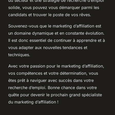
du secteur et une stratégie de recherche d’emploi
solide, vous pouvez vous démarquer parmi les
candidats et trouver le poste de vos rêves.
Souvenez-vous que le marketing d’affiliation est
un domaine dynamique et en constante évolution.
Il est donc essentiel de continuer à apprendre et à
vous adapter aux nouvelles tendances et
techniques.
Avec votre passion pour le marketing d’affiliation,
vos compétences et votre détermination, vous
êtes prêt à naviguer avec succès dans votre
recherche d’emploi. Bonne chance dans votre
quête pour devenir le prochain grand spécialiste
du marketing d’affiliation !