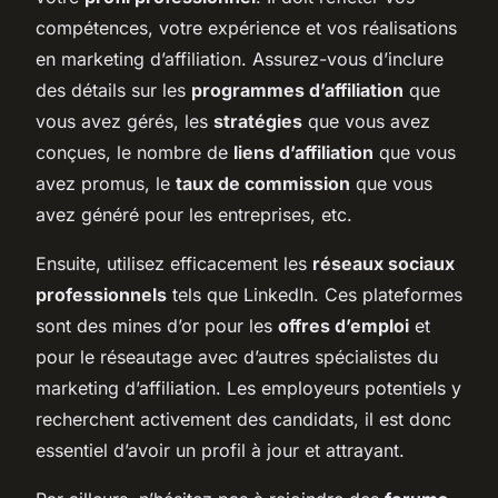
compétences, votre expérience et vos réalisations
en marketing d’affiliation. Assurez-vous d’inclure
des détails sur les
programmes d’affiliation
que
vous avez gérés, les
stratégies
que vous avez
conçues, le nombre de
liens d’affiliation
que vous
avez promus, le
taux de commission
que vous
avez généré pour les entreprises, etc.
Ensuite, utilisez efficacement les
réseaux sociaux
professionnels
tels que LinkedIn. Ces plateformes
sont des mines d’or pour les
offres d’emploi
et
pour le réseautage avec d’autres spécialistes du
marketing d’affiliation. Les employeurs potentiels y
recherchent activement des candidats, il est donc
essentiel d’avoir un profil à jour et attrayant.