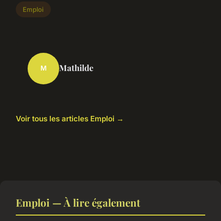
Emploi
Mathilde
M
Voir tous les articles Emploi →
Emploi — À lire également