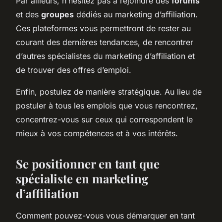
Par ailleurs, n’hésitez pas à rejoindre des
forums
et des
groupes
dédiés au marketing d’affiliation.
Ces plateformes vous permettront de rester au
courant des dernières tendances, de rencontrer
d’autres spécialistes du marketing d’affiliation et
de trouver des offres d’emploi.
Enfin, postulez de manière stratégique. Au lieu de
postuler à tous les emplois que vous rencontrez,
concentrez-vous sur ceux qui correspondent le
mieux à vos compétences et à vos intérêts.
Se positionner en tant que
spécialiste en marketing
d’affiliation
Comment pouvez-vous vous démarquer en tant