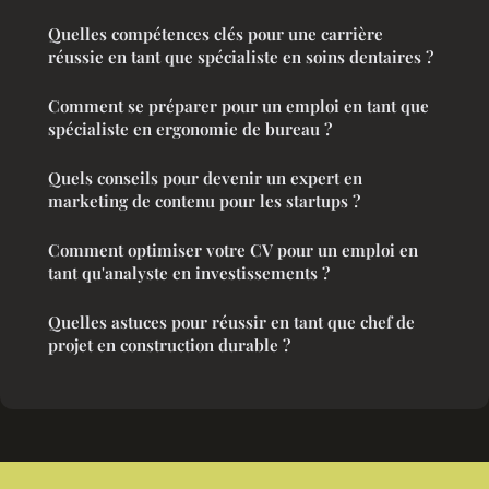
Quelles compétences clés pour une carrière
réussie en tant que spécialiste en soins dentaires ?
Comment se préparer pour un emploi en tant que
spécialiste en ergonomie de bureau ?
Quels conseils pour devenir un expert en
marketing de contenu pour les startups ?
Comment optimiser votre CV pour un emploi en
tant qu'analyste en investissements ?
Quelles astuces pour réussir en tant que chef de
projet en construction durable ?