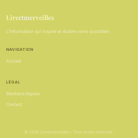
Lireetmerveilles
L'information qui inspire et éclaire votre quotidien
NAVIGATION
Accueil
LÉGAL
Mentions légales
Contact
© 2026 Lireetmerveilles. Tous droits réservés.