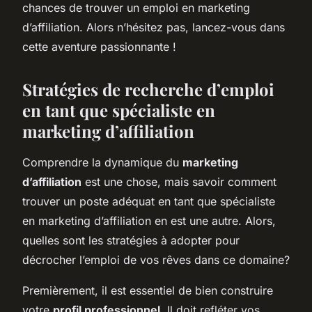
chances de trouver un emploi en marketing
d’affiliation. Alors n’hésitez pas, lancez-vous dans
cette aventure passionnante !
Stratégies de recherche d’emploi
en tant que spécialiste en
marketing d’affiliation
Comprendre la dynamique du
marketing
d’affiliation
est une chose, mais savoir comment
trouver un poste adéquat en tant que spécialiste
en marketing d’affiliation en est une autre. Alors,
quelles sont les stratégies à adopter pour
décrocher l’emploi de vos rêves dans ce domaine?
Premièrement, il est essentiel de bien construire
votre
profil professionnel
. Il doit refléter vos