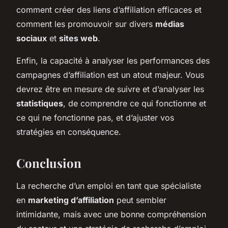
comment créer des liens d’affiliation efficaces et
comment les promouvoir sur divers
médias
sociaux
et
sites web
.
Enfin, la capacité à analyser les performances des
campagnes d’affiliation est un atout majeur. Vous
devrez être en mesure de suivre et d’analyser les
statistiques
, de comprendre ce qui fonctionne et
ce qui ne fonctionne pas, et d’ajuster vos
stratégies en conséquence.
Conclusion
La recherche d’un emploi en tant que spécialiste
en
marketing d’affiliation
peut sembler
intimidante, mais avec une bonne compréhension