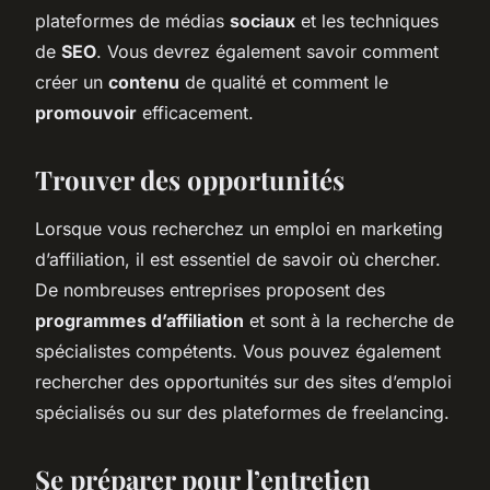
plateformes de médias
sociaux
et les techniques
de
SEO
. Vous devrez également savoir comment
créer un
contenu
de qualité et comment le
promouvoir
efficacement.
Trouver des opportunités
Lorsque vous recherchez un emploi en marketing
d’affiliation, il est essentiel de savoir où chercher.
De nombreuses entreprises proposent des
programmes d’affiliation
et sont à la recherche de
spécialistes compétents. Vous pouvez également
rechercher des opportunités sur des sites d’emploi
spécialisés ou sur des plateformes de freelancing.
Se préparer pour l’entretien