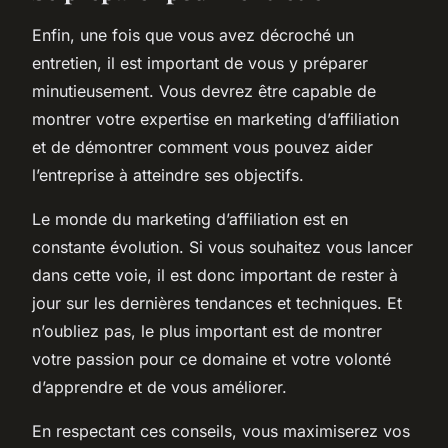
Enfin, une fois que vous avez décroché un
entretien, il est important de vous y préparer
minutieusement. Vous devrez être capable de
montrer votre expertise en marketing d’affiliation
et de démontrer comment vous pouvez aider
l’entreprise à atteindre ses objectifs.
Le monde du marketing d’affiliation est en
constante évolution. Si vous souhaitez vous lancer
dans cette voie, il est donc important de rester à
jour sur les dernières tendances et techniques. Et
n’oubliez pas, le plus important est de montrer
votre passion pour ce domaine et votre volonté
d’apprendre et de vous améliorer.
En respectant ces conseils, vous maximiserez vos