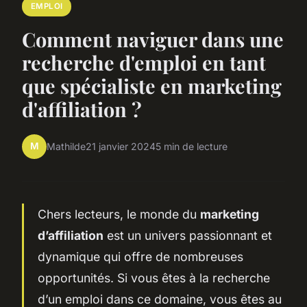
EMPLOI
Comment naviguer dans une
recherche d'emploi en tant
que spécialiste en marketing
d'affiliation ?
M
Mathilde
21 janvier 2024
5 min de lecture
Chers lecteurs, le monde du
marketing
d’affiliation
est un univers passionnant et
dynamique qui offre de nombreuses
opportunités. Si vous êtes à la recherche
d’un emploi dans ce domaine, vous êtes au