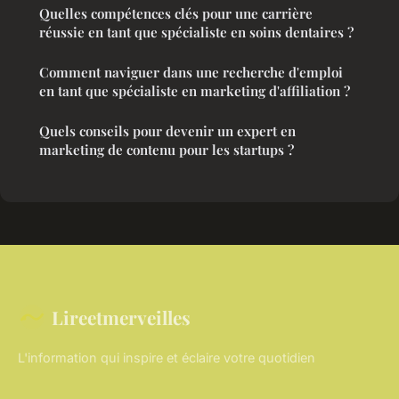
Quelles compétences clés pour une carrière
réussie en tant que spécialiste en soins dentaires ?
Comment naviguer dans une recherche d'emploi
en tant que spécialiste en marketing d'affiliation ?
Quels conseils pour devenir un expert en
marketing de contenu pour les startups ?
Lireetmerveilles
L'information qui inspire et éclaire votre quotidien