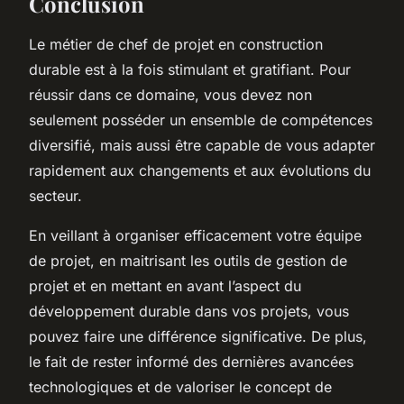
Conclusion
Le métier de chef de projet en construction
durable est à la fois stimulant et gratifiant. Pour
réussir dans ce domaine, vous devez non
seulement posséder un ensemble de compétences
diversifié, mais aussi être capable de vous adapter
rapidement aux changements et aux évolutions du
secteur.
En veillant à organiser efficacement votre équipe
de projet, en maitrisant les outils de gestion de
projet et en mettant en avant l’aspect du
développement durable dans vos projets, vous
pouvez faire une différence significative. De plus,
le fait de rester informé des dernières avancées
technologiques et de valoriser le concept de