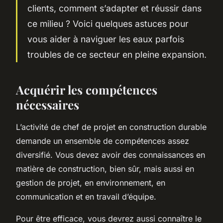
clients, comment s’adapter et réussir dans
ce milieu ? Voici quelques astuces pour
vous aider à naviguer les eaux parfois
troubles de ce secteur en pleine expansion.
Acquérir les compétences
nécessaires
L’activité de chef de projet en construction durable
demande un ensemble de compétences assez
diversifié. Vous devez avoir des connaissances en
matière de construction, bien sûr, mais aussi en
gestion de projet, en environnement, en
communication et en travail d’équipe.
Pour être efficace, vous devrez aussi connaître le