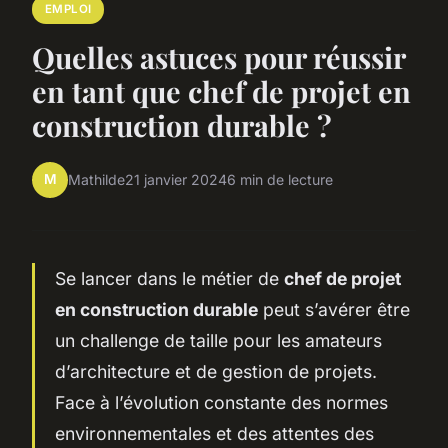
EMPLOI
Quelles astuces pour réussir
en tant que chef de projet en
construction durable ?
M
Mathilde
21 janvier 2024
6 min de lecture
Se lancer dans le métier de
chef de projet
en construction durable
peut s’avérer être
un challenge de taille pour les amateurs
d’architecture et de gestion de projets.
Face à l’évolution constante des normes
environnementales et des attentes des