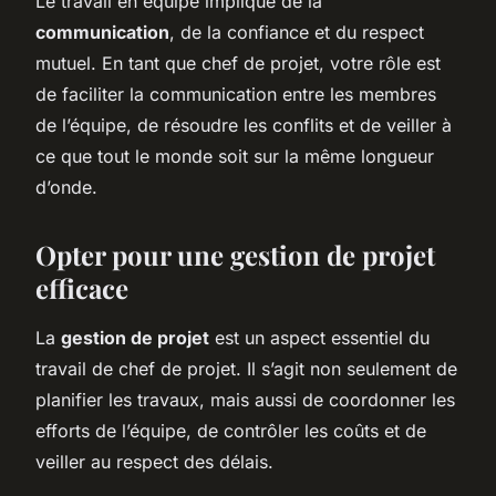
Le travail en équipe implique de la
communication
, de la confiance et du respect
mutuel. En tant que chef de projet, votre rôle est
de faciliter la communication entre les membres
de l’équipe, de résoudre les conflits et de veiller à
ce que tout le monde soit sur la même longueur
d’onde.
Opter pour une gestion de projet
efficace
La
gestion de projet
est un aspect essentiel du
travail de chef de projet. Il s’agit non seulement de
planifier les travaux, mais aussi de coordonner les
efforts de l’équipe, de contrôler les coûts et de
veiller au respect des délais.