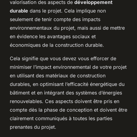
valorisation des aspects de
développement
durable
dans le projet. Cela implique non
seulement de tenir compte des impacts
environnementaux du projet, mais aussi de mettre
en évidence les avantages sociaux et
économiques de la construction durable.
Cela signifie que vous devez vous efforcer de
minimiser l’impact environnemental de votre projet
en utilisant des matériaux de construction
durables, en optimisant l’efficacité énergétique du
bâtiment et en intégrant des systèmes d’énergies
renouvelables. Ces aspects doivent être pris en
compte dès la phase de conception et doivent être
clairement communiqués à toutes les parties
prenantes du projet.