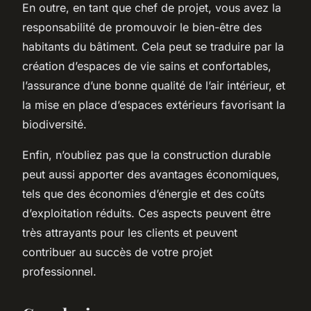
En outre, en tant que chef de projet, vous avez la
responsabilité de promouvoir le bien-être des
habitants du bâtiment. Cela peut se traduire par la
création d’espaces de vie sains et confortables,
l’assurance d’une bonne qualité de l’air intérieur, et
la mise en place d’espaces extérieurs favorisant la
biodiversité.
Enfin, n’oubliez pas que la construction durable
peut aussi apporter des avantages économiques,
tels que des économies d’énergie et des coûts
d’exploitation réduits. Ces aspects peuvent être
très attrayants pour les clients et peuvent
contribuer au succès de votre projet
professionnel.