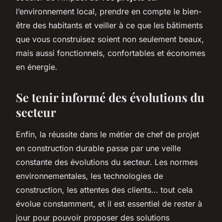
l’environnement local, prendre en compte le bien-
être des habitants et veiller à ce que les bâtiments
que vous construisez soient non seulement beaux,
mais aussi fonctionnels, confortables et économes
en énergie.
Se tenir informé des évolutions du
secteur
Enfin, la réussite dans le métier de chef de projet
en construction durable passe par une veille
constante des évolutions du secteur. Les normes
environnementales, les technologies de
construction, les attentes des clients… tout cela
évolue constamment, et il est essentiel de rester à
jour pour pouvoir proposer des solutions