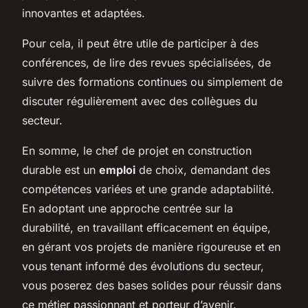
innovantes et adaptées.
Pour cela, il peut être utile de participer à des
conférences, de lire des revues spécialisées, de
suivre des formations continues ou simplement de
discuter régulièrement avec des collègues du
secteur.
En somme, le chef de projet en construction
durable est un
emploi
de choix, demandant des
compétences variées et une grande adaptabilité.
En adoptant une approche centrée sur la
durabilité, en travaillant efficacement en équipe,
en gérant vos projets de manière rigoureuse et en
vous tenant informé des évolutions du secteur,
vous poserez des bases solides pour réussir dans
ce métier passionnant et porteur d’avenir.