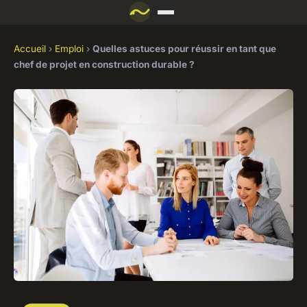
Accueil
›
Emploi
›
Quelles astuces pour réussir en tant que
chef de projet en construction durable ?