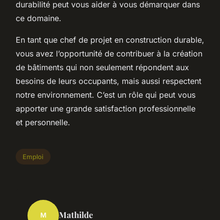
durabilité peut vous aider à vous démarquer dans
ce domaine.
En tant que chef de projet en construction durable,
vous avez l’opportunité de contribuer à la création
de bâtiments qui non seulement répondent aux
besoins de leurs occupants, mais aussi respectent
notre environnement. C’est un rôle qui peut vous
apporter une grande satisfaction professionnelle
et personnelle.
Emploi
Mathilde
M