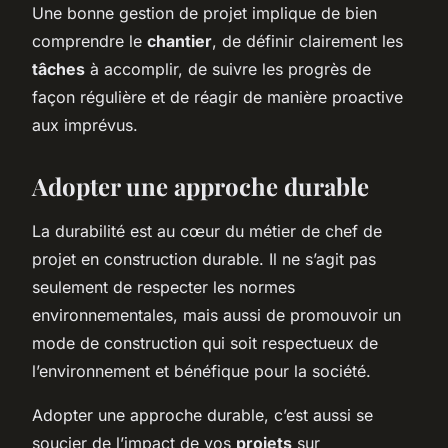
Une bonne gestion de projet implique de bien
comprendre le
chantier
, de définir clairement les
tâches
à accomplir, de suivre les progrès de
façon régulière et de réagir de manière proactive
aux imprévus.
Adopter une approche durable
La durabilité est au cœur du métier de chef de
projet en construction durable. Il ne s’agit pas
seulement de respecter les normes
environnementales, mais aussi de promouvoir un
mode de construction qui soit respectueux de
l’environnement et bénéfique pour la société.
Adopter une approche durable, c’est aussi se
soucier de l’impact de vos
projets
sur