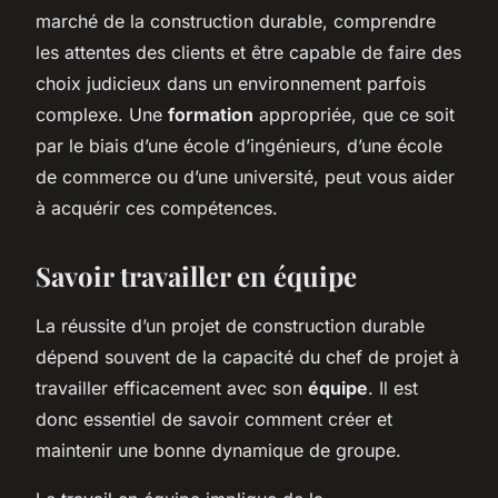
marché de la construction durable, comprendre
les attentes des clients et être capable de faire des
choix judicieux dans un environnement parfois
complexe. Une
formation
appropriée, que ce soit
par le biais d’une école d’ingénieurs, d’une école
de commerce ou d’une université, peut vous aider
à acquérir ces compétences.
Savoir travailler en équipe
La réussite d’un projet de construction durable
dépend souvent de la capacité du chef de projet à
travailler efficacement avec son
équipe
. Il est
donc essentiel de savoir comment créer et
maintenir une bonne dynamique de groupe.