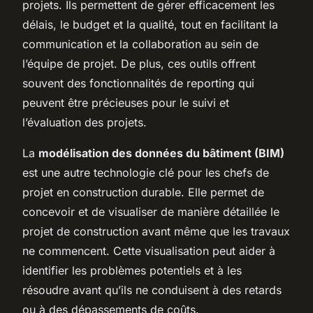
projets. Ils permettent de gérer efficacement les
délais, le budget et la qualité, tout en facilitant la
communication et la collaboration au sein de
l’équipe de projet. De plus, ces outils offrent
souvent des fonctionnalités de reporting qui
peuvent être précieuses pour le suivi et
l’évaluation des projets.
La
modélisation des données du bâtiment (BIM)
est une autre technologie clé pour les chefs de
projet en construction durable. Elle permet de
concevoir et de visualiser de manière détaillée le
projet de construction avant même que les travaux
ne commencent. Cette visualisation peut aider à
identifier les problèmes potentiels et à les
résoudre avant qu’ils ne conduisent à des retards
ou à des dépassements de coûts.