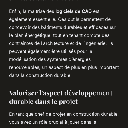
Enfin, la maitrise des
logiciels de CAO
est
également essentielle. Ces outils permettent de
concevoir des bâtiments durables et efficaces sur
le plan énergétique, tout en tenant compte des
contraintes de l’architecture et de l’ingénierie. Ils
peuvent également être utilisés pour la
modélisation des systèmes d’énergies
renouvelables, un aspect de plus en plus important
dans la construction durable.
Valoriser l’aspect développement
durable dans le projet
En tant que chef de projet en construction durable,
vous avez un rôle crucial à jouer dans la