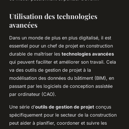
Utilisation des technologies
avancées
Dans un monde de plus en plus digitalisé, il est
essentiel pour un chef de projet en construction
durable de maîtriser les
technologies avancées
qui peuvent faciliter et améliorer son travail. Cela
va des outils de gestion de projet à la
modélisation des données du bâtiment (BIM), en
passant par les logiciels de conception assistée
par ordinateur (CAO).
Une série d’
outils de gestion de projet
conçus
spécifiquement pour le secteur de la construction
peut aider à planifier, coordoner et suivre les