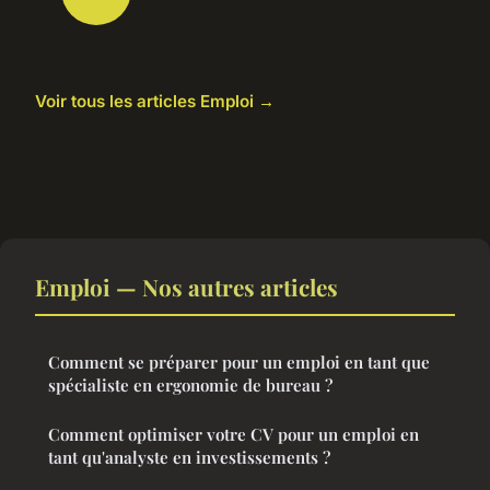
Voir tous les articles Emploi →
Emploi — Nos autres articles
Comment se préparer pour un emploi en tant que
spécialiste en ergonomie de bureau ?
Comment optimiser votre CV pour un emploi en
tant qu'analyste en investissements ?