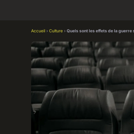
Accueil
›
Culture
›
Quels sont les effets de la guerr