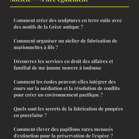
Comment créer des sculptures en terre cuite avec
des motifs de la Grèce antique ?
Comment organiser un atelier de fabrication de
marionnettes à fils ?
Découvrez les services en droit des affaires et
familial de me joanne morere à toulouse
Comment les écoles peuvent-elles intégrer des
cours sur la médiation et la résolution de conflits
pour créer un environnement pacifique ?
Quels sont les secrets de la fabrication de poupées
en porcelaine ?
Comment élever des papillons rares menacés
d'extinction pour la préservation de l'espèce ?