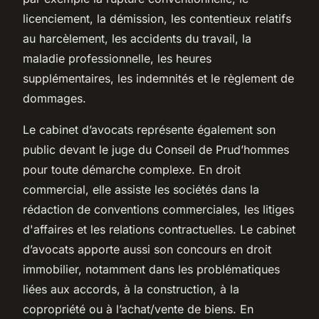
licenciement, la démission, les contentieux relatifs
au harcèlement, les accidents du travail, la
maladie professionnelle, les heures
supplémentaires, les indemnités et le règlement de
dommages.
Le cabinet d’avocats représente également son
public devant le juge du Conseil de Prud’hommes
pour toute démarche complexe. En droit
commercial, elle assiste les sociétés dans la
rédaction de conventions commerciales, les litiges
d'affaires et les relations contractuelles. Le cabinet
d’avocats apporte aussi son concours en droit
immobilier, notamment dans les problématiques
liées aux accords, à la construction, à la
copropriété ou à l’achat/vente de biens. En