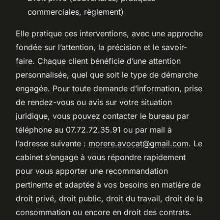
commerciales, règlement)
Elle pratique ces interventions, avec une approche
fondée sur l’attention, la précision et le savoir-
faire. Chaque client bénéficie d’une attention
personnalisée, quel que soit le type de démarche
engagée. Pour toute demande d’information, prise
de rendez-vous ou avis sur votre situation
juridique, vous pouvez contacter le bureau par
téléphone au 07.72.72.35.91 ou par mail à
l’adresse suivante :
morere.avocat@gmail.com
. Le
cabinet s’engage à vous répondre rapidement
pour vous apporter une recommandation
pertinente et adaptée à vos besoins en matière de
droit privé, droit public, droit du travail, droit de la
consommation ou encore en droit des contrats.