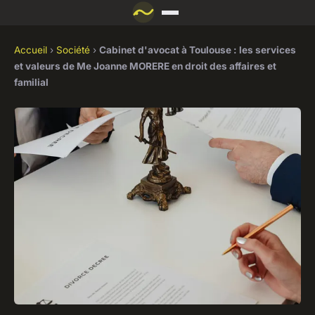
Accueil
›
Société
›
Cabinet d'avocat à Toulouse : les services
et valeurs de Me Joanne MORERE en droit des affaires et
familial