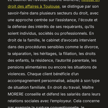
droit des affaires à Toulouse
, se distingue par son
savoir-faire dans plusieurs secteurs du droit, avec
une approche centrée sur l’assistance, l'écoute et
la défense des intérêts de ses requérants, qu’ils
soient individus, sociétés ou professionnels. En
droit de la famille, le cabinet d’avocats intervient
dans des procédures sensibles comme le divorce,
la séparation, les héritages, la filiation, les droits
des enfants, la résidence, l’autorité parentale, les
pensions alimentaires ou encore les situations de
violences. Chaque client bénéficie d’un
accompagnement personnalisé, adapté à son type
de situation familiale. En droit du travail, Maître
MORERE conseille et défend les salariés dans leurs
relations sociales avec l’employeur. Cela concerne
par exemple la rupture conventionnelle, le