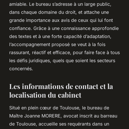
amiable. Le bureau s’adresse à un large public,
dans chaque domaine du droit, et attache une
grande importance aux avis de ceux qui lui font
confiance. Grâce à une connaissance approfondie
des textes et à une forte capacité d’adaptation,
l’accompagnement proposé se veut à la fois
rassurant, réactif et efficace, pour faire face à tous
les défis juridiques, quels que soient les secteurs
concernés.
Les informations de contact et la
localisation du cabinet
Situé en plein cœur de Toulouse, le bureau de
Maître Joanne MORERE, avocat inscrit au barreau
de Toulouse, accueille ses requérants dans un