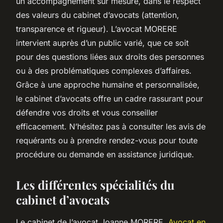
un accompagnement sur mesure, dans le respect
des valeurs du cabinet d’avocats (attention,
transparence et rigueur). L’avocat MORERE
intervient auprès d’un public varié, que ce soit
pour des questions liées aux droits des personnes
ou à des problématiques complexes d’affaires.
Grâce à une approche humaine et personnalisée,
le cabinet d’avocats offre un cadre rassurant pour
défendre vos droits et vous conseiller
efficacement. N’hésitez pas à consulter les avis de
requérants ou à prendre rendez-vous pour toute
procédure ou demande en assistance juridique.
Les différentes spécialités du
cabinet d’avocats
Le cabinet de l’avocat Joanne MORERE,
Avocat en