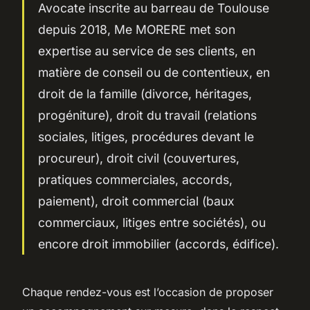
Avocate inscrite au barreau de Toulouse
depuis 2018, Me MORERE met son
expertise au service de ses clients, en
matière de conseil ou de contentieux, en
droit de la famille (divorce, héritages,
progéniture), droit du travail (relations
sociales, litiges, procédures devant le
procureur), droit civil (couvertures,
pratiques commerciales, accords,
paiement), droit commercial (baux
commerciaux, litiges entre sociétés), ou
encore droit immobilier (accords, édifice).
Chaque rendez-vous est l’occasion de proposer