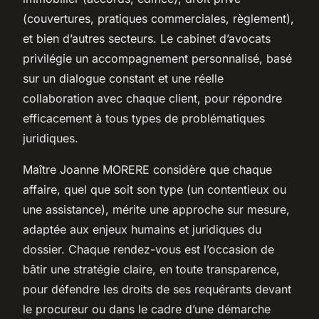
(couvertures, pratiques commerciales, règlement),
et bien d’autres secteurs. Le cabinet d’avocats
privilégie un accompagnement personnalisé, basé
sur un dialogue constant et une réelle
collaboration avec chaque client, pour répondre
efficacement à tous types de problématiques
juridiques.
Maître Joanne MORERE considère que chaque
affaire, quel que soit son type (un contentieux ou
une assistance), mérite une approche sur mesure,
adaptée aux enjeux humains et juridiques du
dossier. Chaque rendez-vous est l’occasion de
bâtir une stratégie claire, en toute transparence,
pour défendre les droits de ses requérants devant
le procureur ou dans le cadre d’une démarche