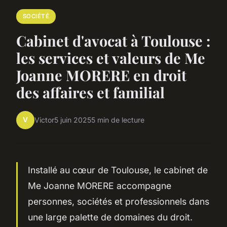
SOCIÉTÉ
Cabinet d'avocat à Toulouse :
les services et valeurs de Me
Joanne MORERE en droit
des affaires et familial
V
Victor
5 juin 2025
5 min de lecture
Installé au cœur de Toulouse, le cabinet de
Me Joanne MORERE accompagne
personnes, sociétés et professionnels dans
une large palette de domaines du droit.