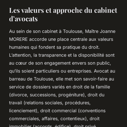
Les valeurs et approche du cabinet
d’avocats
Au sein de son cabinet à Toulouse, Maître Joanne
MORERE accorde une place centrale aux valeurs
humaines qui fondent sa pratique du droit.
L’attention, la transparence et la disponibilité sont
au cœur de son engagement envers son public,
qu’ils soient particuliers ou entreprises. Avocat au
barreau de Toulouse, elle met son savoir-faire au
service de dossiers variés en droit de la famille
(divorce, successions, progéniture), droit du
travail (relations sociales, procédures,
licenciement), droit commercial (conventions
commerciales, affaires, contentieux), droit
immobilier (accords, édifice), droit privé