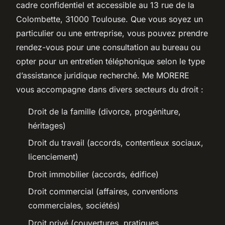
cadre confidentiel et accessible au 13 rue de la
Colombette, 31000 Toulouse. Que vous soyez un
particulier ou une entreprise, vous pouvez prendre
rendez-vous pour une consultation au bureau ou
opter pour un entretien téléphonique selon le type
d’assistance juridique recherché. Me MORERE
vous accompagne dans divers secteurs du droit :
Droit de la famille (divorce, progéniture,
héritages)
Droit du travail (accords, contentieux sociaux,
licenciement)
Droit immobilier (accords, édifice)
Droit commercial (affaires, conventions
commerciales, sociétés)
Droit privé (couvertures, pratiques