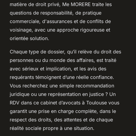
matière de droit privé, Me MORERE traite les
questions de responsabilité, de pratique
commerciale, d'assurances et de conflits de
voisinage, avec une approche rigoureuse et
orientée solution.
Chaque type de dossier, qu’il relève du droit des
personnes ou du monde des affaires, est traité
avec sérieux et implication, et les avis des
requérants témoignent d’une réelle confiance.
Vous recherchez une simple recommandation
juridique ou une représentation en justice ? Un
RDV dans ce cabinet d’avocats à Toulouse vous
garantit une prise en charge complète, dans le
respect des droits, des attentes et de chaque
réalité sociale propre à une situation.