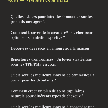
Quelles astuces pour faire des économies sur les
produits ménagers ?
Comment trouver de la creapure® pas cher pour
optimiser sa nutrition sportive ?
Découvrez des repas en amoureux à la maison
Répertoires d'entreprises : Un levier stratégique
pour les TPE/PME en 2024
Quels sont les meilleurs moyens de commencer à
courir pour les débutants ?
Comment créer un plan de soins capillaires
naturels pour différents types de cheveux ?
Quels sont les meilleurs moyens d'apprendre une