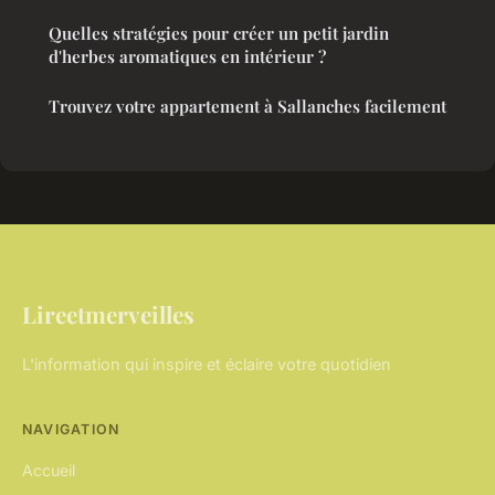
Quelles stratégies pour créer un petit jardin
d'herbes aromatiques en intérieur ?
Trouvez votre appartement à Sallanches facilement
Lireetmerveilles
L'information qui inspire et éclaire votre quotidien
NAVIGATION
Accueil