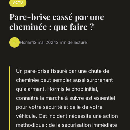
ACTU
Pare-brise cassé par une
cheminée : que faire ?
F
Florian
12 mai 2024
2 min de lecture
Un pare-brise fissuré par une chute de
cheminée peut sembler aussi surprenant
qu'alarmant. Hormis le choc initial,
connaître la marche à suivre est essentiel
pour votre sécurité et celle de votre
véhicule. Cet incident nécessite une action
méthodique : de la sécurisation immédiate