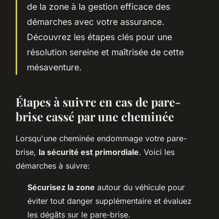
de la zone à la gestion efficace des
démarches avec votre assurance.
Découvrez les étapes clés pour une
résolution sereine et maîtrisée de cette
mésaventure.
Étapes à suivre en cas de pare-
brise cassé par une cheminée
Lorsqu'une cheminée endommage votre pare-
brise,
la sécurité est primordiale
. Voici les
démarches à suivre:
Sécurisez la zone
autour du véhicule pour
éviter tout danger supplémentaire et évaluez
les dégâts sur le pare-brise.