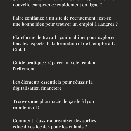
nouvelle compétence rapidement en ligne ?
Faire confiance à un site de recrutement : est-ce
une bonne idée pour trouver un emploi à Langres ?
Plateforme de travail : guide ultime pour explorer
tous les aspects de la formation et de l' emploi à La
Ciotat
Guide pratique : réparer un volet roulant
facilement
Les éléments essentiels pour réussir la
digitalisation financière
Trouvez une pharmacie de garde à lyon
rapidement !
Comment réussir à organiser des sorties
éducatives locales pour les enfants ?