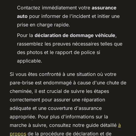
Contactez immédiatement votre
assurance
auto
pour informer de l'incident et initier une
prise en charge rapide.
Pour la
déclaration de dommage véhicule
,
rassemblez les preuves nécessaires telles que
des photos et le rapport de police si
applicable.
Si vous êtes confronté à une situation où votre
pare-brise est endommagé à cause d'une chute de
cheminée, il est crucial de suivre les étapes
correctement pour assurer une réparation
adéquate et une couverture d'assurance
appropriée. Pour plus d'informations sur la
marche à suivre, consultez notre guide détaillé
à
propos
de la procédure de déclaration et de