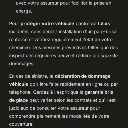
avec votre assureur pour faciliter la prise en
charge.
Pour
protéger votre véhicule
contre de futurs
incidents, considérez l'installation d'un pare-brise
renforcé et vérifiez régulièrement l'état de votre
cheminée. Des mesures préventives telles que des
inspections régulières peuvent réduire le risque de
dommages.
En cas de sinistre, la
déclaration de dommage
véhicule
doit être faite rapidement en ligne ou par
téléphone. Gardez à l'esprit que la
garantie bris
de glace
peut varier selon les contrats et qu'il est
judicieux de consulter votre assureur pour
comprendre pleinement les modalités de votre
couverture.