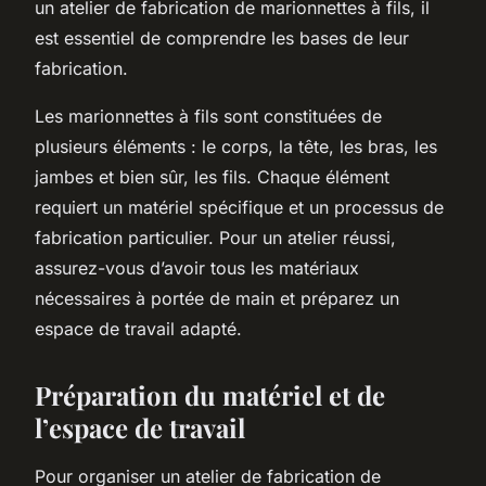
un atelier de fabrication de marionnettes à fils, il
est essentiel de comprendre les bases de leur
fabrication.
Les marionnettes à fils sont constituées de
plusieurs éléments : le corps, la tête, les bras, les
jambes et bien sûr, les fils. Chaque élément
requiert un matériel spécifique et un processus de
fabrication particulier. Pour un atelier réussi,
assurez-vous d’avoir tous les matériaux
nécessaires à portée de main et préparez un
espace de travail adapté.
Préparation du matériel et de
l’espace de travail
Pour organiser un atelier de fabrication de