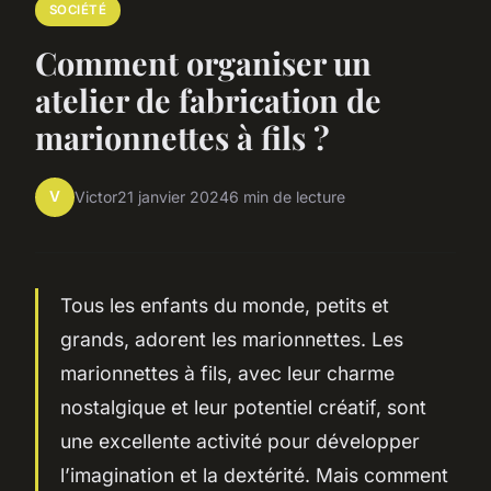
SOCIÉTÉ
Comment organiser un
atelier de fabrication de
marionnettes à fils ?
V
Victor
21 janvier 2024
6 min de lecture
Tous les enfants du monde, petits et
grands, adorent les marionnettes. Les
marionnettes à fils, avec leur charme
nostalgique et leur potentiel créatif, sont
une excellente activité pour développer
l’imagination et la dextérité. Mais comment