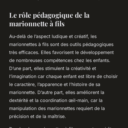
Le rôle pédagogique de la
marionnette à fils
Au-delà de l’aspect ludique et créatif, les
marionnettes à fils sont des outils pédagogiques
très efficaces. Elles favorisent le développement
de nombreuses compétences chez les enfants.
D’une part, elles stimulent la créativité et
l’imagination car chaque enfant est libre de choisir
le caractère, l’apparence et l’histoire de sa
marionnette. D’autre part, elles améliorent la
dextérité et la coordination œil-main, car la
manipulation des marionnettes requiert de la
précision et de la maîtrise.