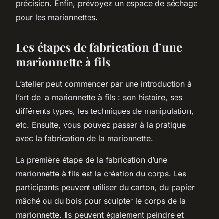
précision. Enfin, prévoyez un espace de séchage
pour les marionnettes.
Les étapes de fabrication d’une
marionnette à fils
L’atelier peut commencer par une introduction à
l’art de la marionnette à fils : son histoire, ses
différents types, les techniques de manipulation,
etc. Ensuite, vous pouvez passer à la pratique
avec la fabrication de la marionnette.
La première étape de la fabrication d’une
marionnette à fils est la création du corps. Les
participants peuvent utiliser du carton, du papier
mâché ou du bois pour sculpter le corps de la
marionnette. Ils peuvent également peindre et