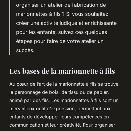
organiser un atelier de fabrication de
marionnettes à fils ? Si vous souhaitez
créer une activité ludique et enrichissante
pour les enfants, suivez ces quelques
étapes pour faire de votre atelier un
succès.
Les bases de la marionnette à fils
Au cœur de l’art de la marionnette à fils se trouve
le personnage de bois, de tissu ou de papier,
animé par des fils. Les marionnettes à fils sont un
merveilleux outil d’expression, permettant aux
enfants de développer leurs compétences en
communication et leur créativité. Pour organiser