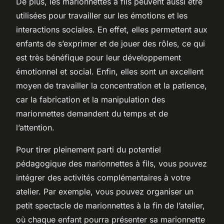
De plus, les marionnettes à fils peuvent aussi être
utilisées pour travailler sur les émotions et les
interactions sociales. En effet, elles permettent aux
enfants de s’exprimer et de jouer des rôles, ce qui
est très bénéfique pour leur développement
émotionnel et social. Enfin, elles sont un excellent
moyen de travailler la concentration et la patience,
car la fabrication et la manipulation des
marionnettes demandent du temps et de
l’attention.
Pour tirer pleinement parti du potentiel
pédagogique des marionnettes à fils, vous pouvez
intégrer des activités complémentaires à votre
atelier. Par exemple, vous pouvez organiser un
petit spectacle de marionnettes à la fin de l’atelier,
où chaque enfant pourra présenter sa marionnette