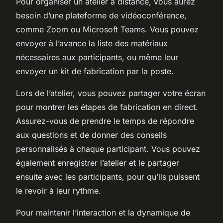
Pour organiser un atelier à distance, vous aurez
besoin d’une plateforme de vidéoconférence,
comme Zoom ou Microsoft Teams. Vous pouvez
envoyer à l’avance la liste des matériaux
nécessaires aux participants, ou même leur
envoyer un kit de fabrication par la poste.
Lors de l’atelier, vous pouvez partager votre écran
pour montrer les étapes de fabrication en direct.
Assurez-vous de prendre le temps de répondre
aux questions et de donner des conseils
personnalisés à chaque participant. Vous pouvez
également enregistrer l’atelier et le partager
ensuite avec les participants, pour qu’ils puissent
le revoir à leur rythme.
Pour maintenir l’interaction et la dynamique de