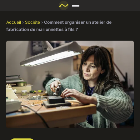
Accueil
›
Société
›
Comment organiser un atelier de
fabrication de marionnettes à fils ?