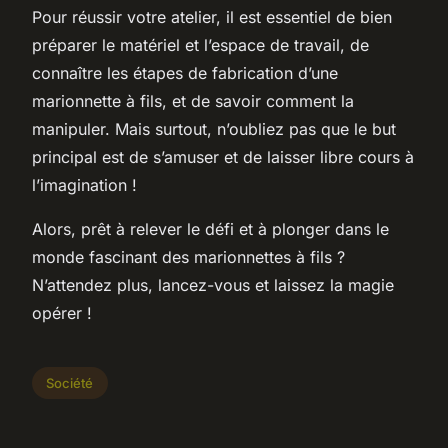
Pour réussir votre atelier, il est essentiel de bien
préparer le matériel et l’espace de travail, de
connaître les étapes de fabrication d’une
marionnette à fils, et de savoir comment la
manipuler. Mais surtout, n’oubliez pas que le but
principal est de s’amuser et de laisser libre cours à
l’imagination !
Alors, prêt à relever le défi et à plonger dans le
monde fascinant des marionnettes à fils ?
N’attendez plus, lancez-vous et laissez la magie
opérer !
Société