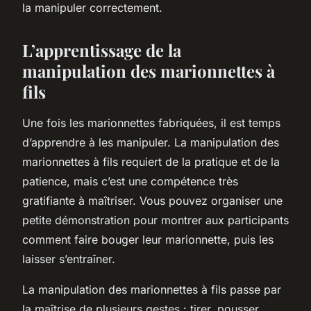
la manipuler correctement.
L’apprentissage de la
manipulation des marionnettes à
fils
Une fois les marionnettes fabriquées, il est temps
d’apprendre à les manipuler. La manipulation des
marionnettes à fils requiert de la pratique et de la
patience, mais c’est une compétence très
gratifiante à maîtriser. Vous pouvez organiser une
petite démonstration pour montrer aux participants
comment faire bouger leur marionnette, puis les
laisser s’entraîner.
La manipulation des marionnettes à fils passe par
la maîtrise de plusieurs gestes : tirer, pousser,