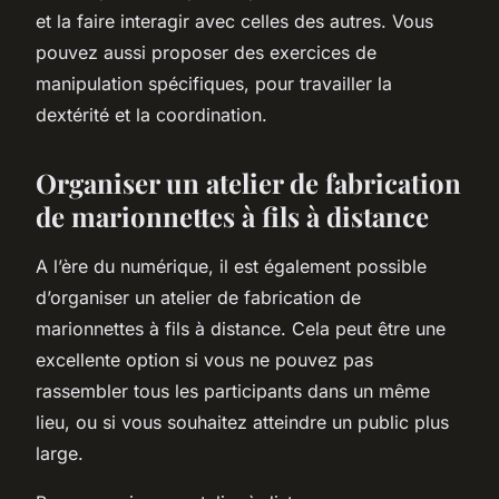
et la faire interagir avec celles des autres. Vous
pouvez aussi proposer des exercices de
manipulation spécifiques, pour travailler la
dextérité et la coordination.
Organiser un atelier de fabrication
de marionnettes à fils à distance
A l’ère du numérique, il est également possible
d’organiser un atelier de fabrication de
marionnettes à fils à distance. Cela peut être une
excellente option si vous ne pouvez pas
rassembler tous les participants dans un même
lieu, ou si vous souhaitez atteindre un public plus
large.