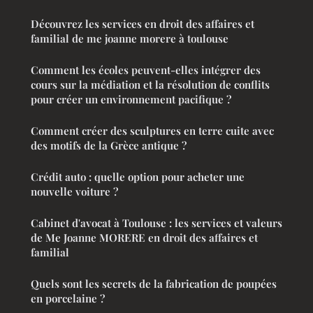
Découvrez les services en droit des affaires et
familial de me joanne morere à toulouse
Comment les écoles peuvent-elles intégrer des
cours sur la médiation et la résolution de conflits
pour créer un environnement pacifique ?
Comment créer des sculptures en terre cuite avec
des motifs de la Grèce antique ?
Crédit auto : quelle option pour acheter une
nouvelle voiture ?
Cabinet d'avocat à Toulouse : les services et valeurs
de Me Joanne MORERE en droit des affaires et
familial
Quels sont les secrets de la fabrication de poupées
en porcelaine ?