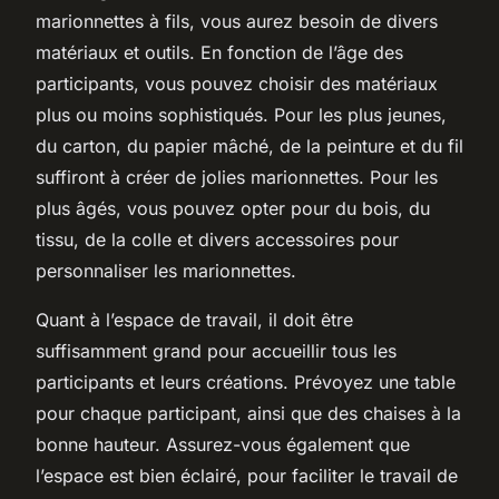
marionnettes à fils, vous aurez besoin de divers
matériaux et outils. En fonction de l’âge des
participants, vous pouvez choisir des matériaux
plus ou moins sophistiqués. Pour les plus jeunes,
du carton, du papier mâché, de la peinture et du fil
suffiront à créer de jolies marionnettes. Pour les
plus âgés, vous pouvez opter pour du bois, du
tissu, de la colle et divers accessoires pour
personnaliser les marionnettes.
Quant à l’espace de travail, il doit être
suffisamment grand pour accueillir tous les
participants et leurs créations. Prévoyez une table
pour chaque participant, ainsi que des chaises à la
bonne hauteur. Assurez-vous également que
l’espace est bien éclairé, pour faciliter le travail de