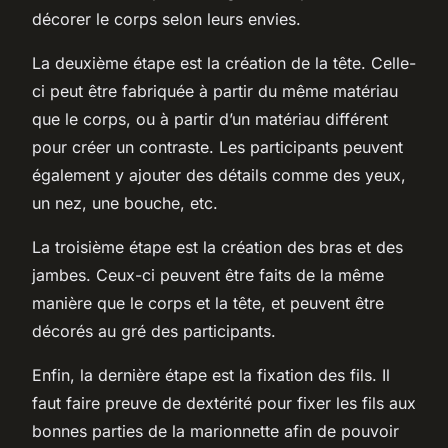
décorer le corps selon leurs envies.
La deuxième étape est la création de la tête. Celle-
ci peut être fabriquée à partir du même matériau
que le corps, ou à partir d’un matériau différent
pour créer un contraste. Les participants peuvent
également y ajouter des détails comme des yeux,
un nez, une bouche, etc.
La troisième étape est la création des bras et des
jambes. Ceux-ci peuvent être faits de la même
manière que le corps et la tête, et peuvent être
décorés au gré des participants.
Enfin, la dernière étape est la fixation des fils. Il
faut faire preuve de dextérité pour fixer les fils aux
bonnes parties de la marionnette afin de pouvoir