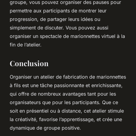
groupe, vous pouvez organiser des pauses pour
permettre aux participants de montrer leur
progression, de partager leurs idées ou
simplement de discuter. Vous pouvez aussi
organiser un spectacle de marionnettes virtuel à la
fin de l’atelier.
Conclusion
Organiser un atelier de fabrication de marionnettes
à fils est une tâche passionnante et enrichissante,
qui offre de nombreux avantages tant pour les
organisateurs que pour les participants. Que ce
soit en présentiel ou à distance, cet atelier stimule
la créativité, favorise l’apprentissage, et crée une
dynamique de groupe positive.