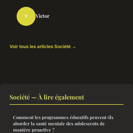
Victor
V
Voir tous les articles Société →
Société — À lire également
Comment les programmes éducatifs peuvent-ils
aborder la santé mentale des adolescents de
manière proactive ?