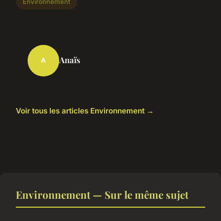
Environnement
Anaïs
A
Voir tous les articles Environnement →
Environnement — Sur le même sujet