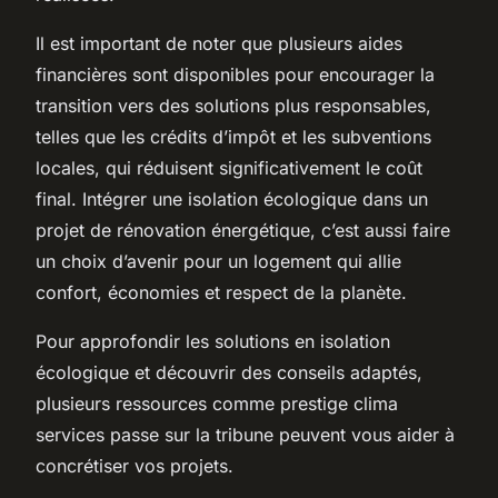
Il est important de noter que plusieurs aides
financières sont disponibles pour encourager la
transition vers des solutions plus responsables,
telles que les crédits d’impôt et les subventions
locales, qui réduisent significativement le coût
final. Intégrer une isolation écologique dans un
projet de rénovation énergétique, c’est aussi faire
un choix d’avenir pour un logement qui allie
confort, économies et respect de la planète.
Pour approfondir les solutions en isolation
écologique et découvrir des conseils adaptés,
plusieurs ressources comme
prestige clima
services passe sur la tribune
peuvent vous aider à
concrétiser vos projets.