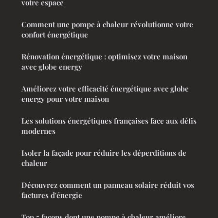
votre espace
Comment une pompe à chaleur révolutionne votre
confort énergétique
Rénovation énergétique : optimisez votre maison
avec globe energy
Améliorez votre efficacité énergétique avec globe
energy pour votre maison
Les solutions énergétiques françaises face aux défis
modernes
Isoler la façade pour réduire les déperditions de
chaleur
Découvrez comment un panneau solaire réduit vos
factures d'énergie
Top 5 façons dont une pompe à chaleur améliore