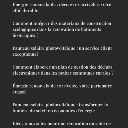
Énergie renouvelable : découvrez arrivelec, votre
allié durable
Comment intégrer des matériaux de construction
écologiques dans la rénovation de bâtiments
historiques ?
Panneau solaire photovoltaïque : un service client
exceptionnel
Comment élaborer un plan de gestion des déchets
électroniques dans les petites communes rurales ?
Énergie renouvelable : arrivelec, votre partenaire
engagé
Panneau solaire photovoltaïque : transformer la
lumière du soleil en économies d'énergie
Idées innovantes pour une rénovation durable de