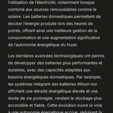
l’utilisation de l’électricité, notamment lorsque
combiné aux sources renouvelables comme le
solaire. Les batteries domestiques permettent de
stocker l’énergie produite lors des heures de
pointe, offrant ainsi une meilleure gestion de la
consommation et une augmentation significative
de l’autonomie énergétique du foyer.
Les dernières avancées technologiques ont permis
de développer des batteries plus performantes et
durables, avec des capacités adaptées aux
besoins énergétiques domestiques. Par exemple,
les systèmes intégrant des batteries lithium-ion
affichent une densité énergétique élevée et une
durée de vie prolongée, rendant le stockage plus
accessible et fiable. Cette évolution ouvre la voie
à une autonomie énergétique accrue, réduisant la