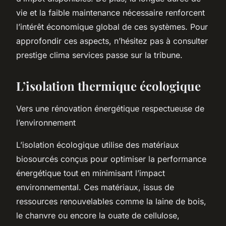
vie et la faible maintenance nécessaire renforcent
l’intérêt économique global de ces systèmes. Pour
approfondir ces aspects, n’hésitez pas à consulter
prestige clima services passe sur la tribune.
L’isolation thermique écologique
Vers une rénovation énergétique respectueuse de
l’environnement
L’isolation écologique utilise des matériaux
biosourcés conçus pour optimiser la performance
énergétique tout en minimisant l’impact
environnemental. Ces matériaux, issus de
ressources renouvelables comme la laine de bois,
le chanvre ou encore la ouate de cellulose,