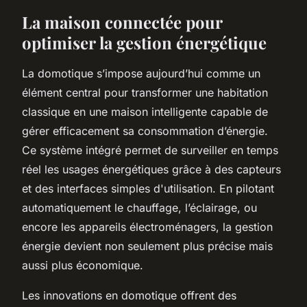
La maison connectée pour
optimiser la gestion énergétique
La domotique s’impose aujourd’hui comme un
élément central pour transformer une habitation
classique en une maison intelligente capable de
gérer efficacement sa consommation d’énergie.
Ce système intégré permet de surveiller en temps
réel les usages énergétiques grâce à des capteurs
et des interfaces simples d'utilisation. En pilotant
automatiquement le chauffage, l’éclairage, ou
encore les appareils électroménagers, la gestion
énergie devient non seulement plus précise mais
aussi plus économique.
Les innovations en domotique offrent des