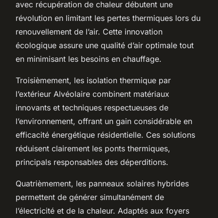
avec récupération de chaleur débutent une
révolution en limitant les pertes thermiques lors du
renouvellement de l’air. Cette innovation
écologique assure une qualité d’air optimale tout
en minimisant les besoins en chauffage.
Troisièmement, les isolation thermique par
l’extérieur Alvéolaire combinent matériaux
innovants et techniques respectueuses de
l’environnement, offrant un gain considérable en
efficacité énergétique résidentielle. Ces solutions
réduisent clairement les ponts thermiques,
principals responsables des déperditions.
Quatrièmement, les panneaux solaires hybrides
permettent de générer simultanément de
l’électricité et de la chaleur. Adaptés aux foyers