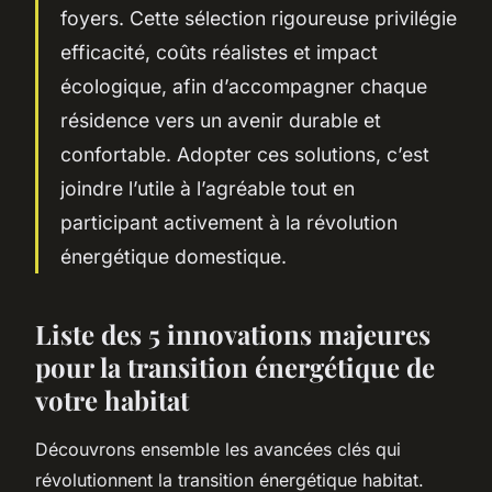
foyers. Cette sélection rigoureuse privilégie
efficacité, coûts réalistes et impact
écologique, afin d’accompagner chaque
résidence vers un avenir durable et
confortable. Adopter ces solutions, c’est
joindre l’utile à l’agréable tout en
participant activement à la révolution
énergétique domestique.
Liste des 5 innovations majeures
pour la transition énergétique de
votre habitat
Découvrons ensemble les avancées clés qui
révolutionnent la transition énergétique habitat.