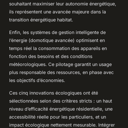
souhaitant maximiser leur autonomie énergétique,
ils représentent une avancée majeure dans la
transition énergétique habitat.
Enfin, les systèmes de gestion intelligente de
l’énergie (domotique avancée) optimisent en
temps réel la consommation des appareils en
fonction des besoins et des conditions
météorologiques. Ce pilotage garantit un usage
plus responsable des ressources, en phase avec
les objectifs d’économies.
Ces cinq innovations écologiques ont été
sélectionnées selon des critères stricts : un haut
niveau d’efficacité énergétique résidentielle, une
accessibilité réelle pour les particuliers, et un
impact écologique nettement mesurable. Intégrer