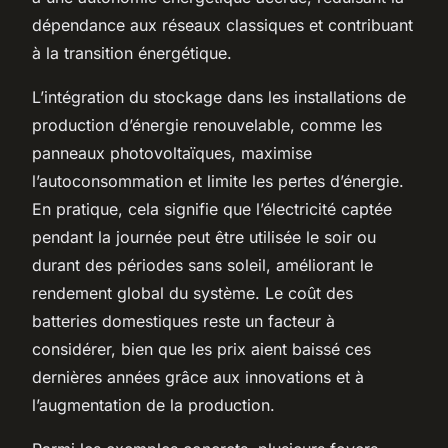
dépendance aux réseaux classiques et contribuant
à la transition énergétique.
L’intégration du stockage dans les installations de
production d’énergie renouvelable, comme les
panneaux photovoltaïques, maximise
l’autoconsommation et limite les pertes d’énergie.
En pratique, cela signifie que l’électricité captée
pendant la journée peut être utilisée le soir ou
durant des périodes sans soleil, améliorant le
rendement global du système. Le coût des
batteries domestiques reste un facteur à
considérer, bien que les prix aient baissé ces
dernières années grâce aux innovations et à
l’augmentation de la production.