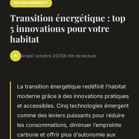
ENVIRONNEMENT
Transition énergétique : top
5 innovations pour votre
habitat
A
Anaïs
1 octobre 2025
8 min de lecture
La transition énergétique redéfinit l’habitat
moderne grâce à des innovations pratiques
et accessibles. Cinq technologies émergent
comme des leviers puissants pour réduire
les consommations, diminuer l’empreinte
carbone et offrir plus d’autonomie aux