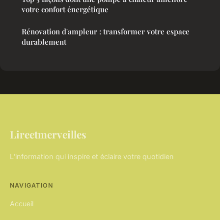
votre confort énergétique
Rénovation d'ampleur : transformer votre espace
durablement
Lireetmerveilles
L'information qui inspire et éclaire votre quotidien
NAVIGATION
Accueil