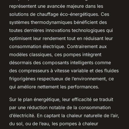
représentent une avancée majeure dans les
solutions de chauffage éco-énergétiques. Ces
systèmes thermodynamiques bénéficient des
toutes dernières innovations technologiques qui
optimisent leur rendement tout en réduisant leur
consommation électrique. Contrairement aux
modèles classiques, ces pompes intègrent
désormais des composants intelligents comme
des compresseurs à vitesse variable et des fluides
frigorigènes respectueux de l’environnement, ce
qui améliore nettement les performances.
Sur le plan énergétique, leur efficacité se traduit
par une réduction notable de la consommation
d’électricité. En captant la chaleur naturelle de l’air,
du sol, ou de l’eau, les pompes à chaleur