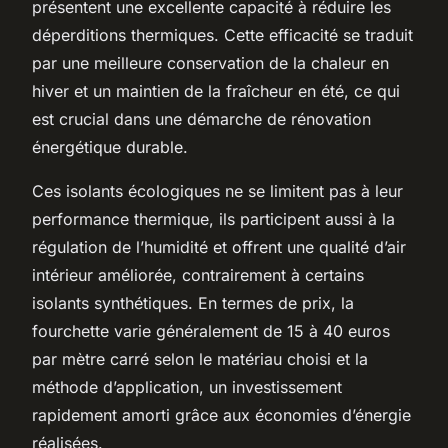
présentent une excellente capacité à réduire les
déperditions thermiques. Cette efficacité se traduit
par une meilleure conservation de la chaleur en
hiver et un maintien de la fraîcheur en été, ce qui
est crucial dans une démarche de rénovation
énergétique durable.
Ces isolants écologiques ne se limitent pas à leur
performance thermique, ils participent aussi à la
régulation de l’humidité et offrent une qualité d’air
intérieur améliorée, contrairement à certains
isolants synthétiques. En termes de prix, la
fourchette varie généralement de 15 à 40 euros
par mètre carré selon le matériau choisi et la
méthode d’application, un investissement
rapidement amorti grâce aux économies d’énergie
réalisées.