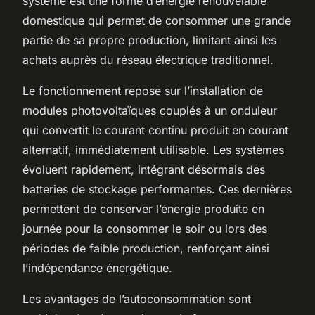
système est une forme d’énergie renouvelable
domestique qui permet de consommer une grande
partie de sa propre production, limitant ainsi les
achats auprès du réseau électrique traditionnel.
Le fonctionnement repose sur l’installation de
modules photovoltaïques couplés à un onduleur
qui convertit le courant continu produit en courant
alternatif, immédiatement utilisable. Les systèmes
évoluent rapidement, intégrant désormais des
batteries de stockage performantes. Ces dernières
permettent de conserver l’énergie produite en
journée pour la consommer le soir ou lors des
périodes de faible production, renforçant ainsi
l’indépendance énergétique.
Les avantages de l’autoconsommation sont