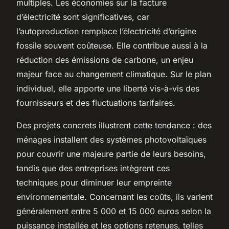
multiples. Les économies sur la facture
d’électricité sont significatives, car
l’autoproduction remplace l’électricité d’origine
fossile souvent coûteuse. Elle contribue aussi à la
réduction des émissions de carbone, un enjeu
majeur face au changement climatique. Sur le plan
individuel, elle apporte une liberté vis-à-vis des
fournisseurs et des fluctuations tarifaires.
Des projets concrets illustrent cette tendance : des
ménages installent des systèmes photovoltaïques
pour couvrir une majeure partie de leurs besoins,
tandis que des entreprises intègrent ces
techniques pour diminuer leur empreinte
environnementale. Concernant les coûts, ils varient
généralement entre 5 000 et 15 000 euros selon la
puissance installée et les options retenues, telles