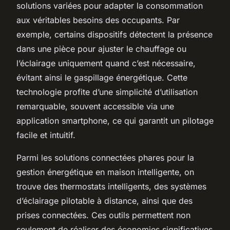
solutions variées pour adapter la consommation
aux véritables besoins des occupants. Par
exemple, certains dispositifs détectent la présence
dans une pièce pour ajuster le chauffage ou
l’éclairage uniquement quand c’est nécessaire,
évitant ainsi le gaspillage énergétique. Cette
technologie profite d’une simplicité d’utilisation
remarquable, souvent accessible via une
application smartphone, ce qui garantit un pilotage
facile et intuitif.
Parmi les solutions connectées phares pour la
gestion énergétique en maison intelligente, on
trouve des thermostats intelligents, des systèmes
d’éclairage pilotable à distance, ainsi que des
prises connectées. Ces outils permettent non
seulement de réaliser des économies significatives