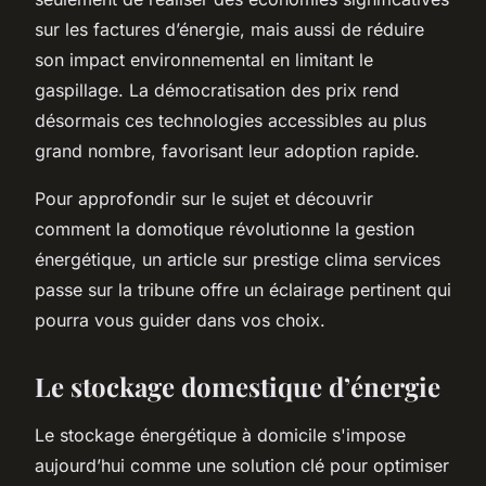
sur les factures d’énergie, mais aussi de réduire
son impact environnemental en limitant le
gaspillage. La démocratisation des prix rend
désormais ces technologies accessibles au plus
grand nombre, favorisant leur adoption rapide.
Pour approfondir sur le sujet et découvrir
comment la domotique révolutionne la gestion
énergétique, un article sur prestige clima services
passe sur la tribune offre un éclairage pertinent qui
pourra vous guider dans vos choix.
Le stockage domestique d’énergie
Le stockage énergétique à domicile s'impose
aujourd’hui comme une solution clé pour optimiser