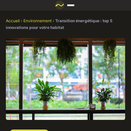
Accueil
›
Environnement
›
Transition énergétique : top 5
innovations pour votre habitat