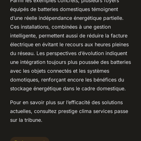
Parmi les exemples concrets, plusieurs foyers
équipés de batteries domestiques témoignent
d’une réelle indépendance énergétique partielle.
Ces installations, combinées à une gestion
intelligente, permettent aussi de réduire la facture
électrique en évitant le recours aux heures pleines
du réseau. Les perspectives d’évolution indiquent
une intégration toujours plus poussée des batteries
avec les objets connectés et les systèmes
domotiques, renforçant encore les bénéfices du
stockage énergétique dans le cadre domestique.
Pour en savoir plus sur l’efficacité des solutions
actuelles, consultez prestige clima services passe
sur la tribune.