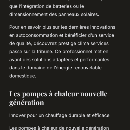
que l’intégration de batteries ou le
dimensionnement des panneaux solaires.
Pour en savoir plus sur les dernières innovations
en autoconsommation et bénéficier d’un service
de qualité, découvrez prestige clima services
passe sur la tribune. Ce professionnel met en
avant des solutions adaptées et performantes
dans le domaine de l’énergie renouvelable
domestique.
Les pompes à chaleur nouvelle
génération
Innover pour un chauffage durable et efficace
Les pompes à chaleur de nouvelle génération