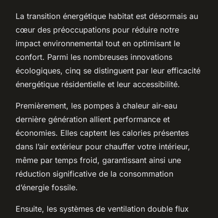
La transition énergétique habitat est désormais au
cœur des préoccupations pour réduire notre
impact environnemental tout en optimisant le
confort. Parmi les nombreuses innovations
écologiques, cinq se distinguent par leur efficacité
énergétique résidentielle et leur accessibilité.
Premièrement, les pompes à chaleur air-eau
dernière génération allient performance et
économies. Elles captent les calories présentes
dans l’air extérieur pour chauffer votre intérieur,
même par temps froid, garantissant ainsi une
réduction significative de la consommation
d’énergie fossile.
Ensuite, les systèmes de ventilation double flux