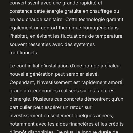
convertissent avec une grande rapidité et
constance cette énergie gratuite en chauffage ou
en eau chaude sanitaire. Cette technologie garantit
également un confort thermique homogène dans
l’habitat, en évitant les fluctuations de température
souvent ressenties avec des systèmes
traditionnels.
Le coût initial d’installation d’une pompe à chaleur
nouvelle génération peut sembler élevé.
Cependant, l’investissement est rapidement amorti
grâce aux économies réalisées sur les factures
d’énergie. Plusieurs cas concrets démontrent qu’un
particulier peut espérer un retour sur
investissement en seulement quelques années,
notamment avec les aides financières et les crédits
d’impôt disponibles. De plus, la longue durée de