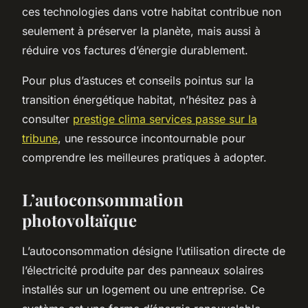
ces technologies dans votre habitat contribue non
seulement à préserver la planète, mais aussi à
réduire vos factures d’énergie durablement.
Pour plus d’astuces et conseils pointus sur la
transition énergétique habitat, n’hésitez pas à
consulter
prestige clima services passe sur la
tribune
, une ressource incontournable pour
comprendre les meilleures pratiques à adopter.
L’autoconsommation
photovoltaïque
L’autoconsommation désigne l’utilisation directe de
l’électricité produite par des panneaux solaires
installés sur un logement ou une entreprise. Ce