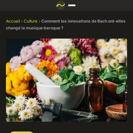
Accueil
›
Culture
›
Comment les innovations de Bach ont-elles
changé la musique baroque ?