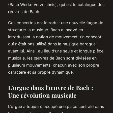
(Bach Werke Verzeichnis), qui est le catalogue des
œuvres de Bach.
Ces concertos ont introduit une nouvelle façon de
structurer la musique. Bach a innové en
introduisant la notion de mouvement, un concept
qui n’était pas utilisé dans la musique baroque
avant lui. Ainsi, au lieu d’une seule et longue pièce
musicale, les œuvres de Bach sont divisées en
plusieurs mouvements, chacun avec son propre
caractère et sa propre dynamique.
L’orgue dans l’œuvre de Bach :
Une révolution musicale
L’orgue a toujours occupé une place centrale dans