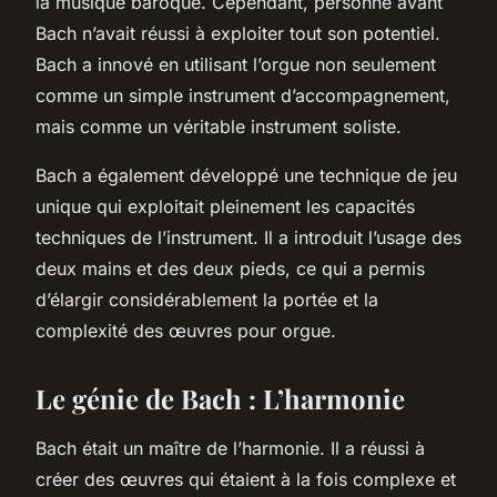
la musique baroque. Cependant, personne avant
Bach n’avait réussi à exploiter tout son potentiel.
Bach a innové en utilisant l’orgue non seulement
comme un simple instrument d’accompagnement,
mais comme un véritable instrument soliste.
Bach a également développé une technique de jeu
unique qui exploitait pleinement les capacités
techniques de l’instrument. Il a introduit l’usage des
deux mains et des deux pieds, ce qui a permis
d’élargir considérablement la portée et la
complexité des œuvres pour orgue.
Le génie de Bach : L’harmonie
Bach était un maître de l’harmonie. Il a réussi à
créer des œuvres qui étaient à la fois complexe et