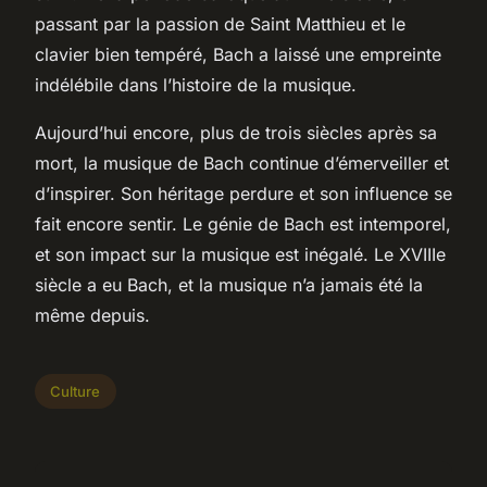
passant par la passion de Saint Matthieu et le
clavier bien tempéré, Bach a laissé une empreinte
indélébile dans l’histoire de la musique.
Aujourd’hui encore, plus de trois siècles après sa
mort, la musique de Bach continue d’émerveiller et
d’inspirer. Son héritage perdure et son influence se
fait encore sentir. Le génie de Bach est intemporel,
et son impact sur la musique est inégalé. Le XVIIIe
siècle a eu Bach, et la musique n’a jamais été la
même depuis.
Culture