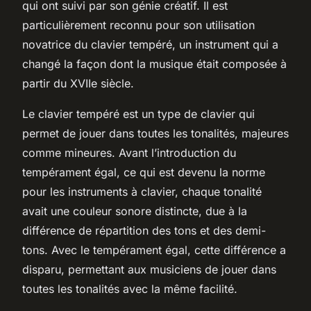
qui ont suivi par son génie créatif. Il est
particulièrement reconnu pour son utilisation
novatrice du clavier tempéré, un instrument qui a
changé la façon dont la musique était composée à
partir du XVIIe siècle.
Le
clavier tempéré
est un type de clavier qui
permet de jouer dans toutes les tonalités, majeures
comme mineures. Avant l’introduction du
tempérament égal, ce qui est devenu la norme
pour les instruments à clavier, chaque tonalité
avait une couleur sonore distincte, due à la
différence de répartition des tons et des demi-
tons. Avec le tempérament égal, cette différence a
disparu, permettant aux musiciens de jouer dans
toutes les tonalités avec la même facilité.