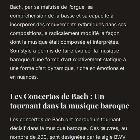
Bach, par sa maîtrise de l’orgue, sa
compréhension de la basse et sa capacité à
incorporer des mouvements rythmiques dans ses
compositions, a radicalement modifié la façon
dont la musique était composée et interprétée.
Son style a permis de faire évoluer la musique
baroque d’une forme d’art relativement statique à
une forme d’art dynamique, riche en émotions et
en nuances.
Les Concertos de Bach : Un
tournant dans la musique baroque
Les
concertos
de Bach ont marqué un tournant
décisif dans la musique baroque. Ces œuvres, au
nombre de 200, sont désignées par le sigle BWV