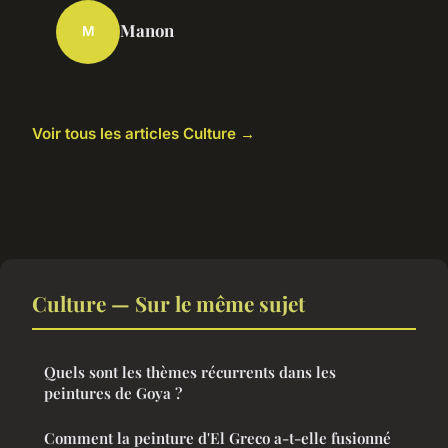
Manon
M
Voir tous les articles Culture →
Culture — Sur le même sujet
Quels sont les thèmes récurrents dans les
peintures de Goya ?
Comment la peinture d'El Greco a-t-elle fusionné