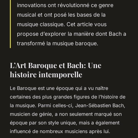
innovations ont révolutionné ce genre
musical et ont posé les bases de la
musique classique. Cet article vous
propose d’explorer la manière dont Bach a
transformé la musique baroque.
L’Art Baroque et Bach: Une
histoire intemporelle
Le
Baroque
est une époque qui a vu naître
certaines des plus grandes figures de l’histoire de
la musique. Parmi celles-ci, Jean-Sébastien Bach,
musicien de génie, a non seulement marqué son
époque par son style unique, mais a également
influencé de nombreux musiciens après lui.