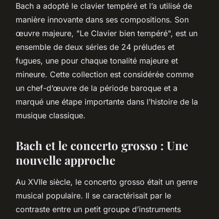
Bach a adopté le clavier tempéré et l’a utilisé de
manière innovante dans ses compositions. Son
œuvre majeure, "Le Clavier bien tempéré", est un
ensemble de deux séries de 24 préludes et
fugues, une pour chaque tonalité majeure et
mineure. Cette collection est considérée comme
un chef-d’œuvre de la période baroque et a
marqué une étape importante dans l’histoire de la
musique classique.
Bach et le concerto grosso : Une
nouvelle approche
Au XVIIe siècle, le
concerto grosso
était un genre
musical populaire. Il se caractérisait par le
contraste entre un petit groupe d’instruments