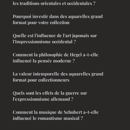
les traditions orientales et occidentales ?
Pourquoi investir dans des aquarelles grand
format pour votre collection
Quelle est l'influence de l'art japonais sur
l'Impressionnisme occidental ?
Comment la philosophie de Hegel a-t-elle
influencé la pensée moderne ?
La valeur intemporelle des aquarelles grand
format pour collectionneurs
Quels sont les effets de la guerre sur
l'expressionnisme allemand ?
Comment la musique de Schubert a-t-elle
influencé le romantisme musical ?