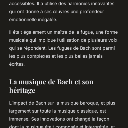
accessibles. Il a utilisé des harmonies innovantes
qui ont donné à ses œuvres une profondeur
émotionnelle inégalée.
Il était également un maître de la fugue, une forme
musicale qui implique l’utilisation de plusieurs voix
qui se répondent. Les fugues de Bach sont parmi
les plus complexes et les plus belles jamais
écrites.
La musique de Bach et son
héritage
L’impact de Bach sur la musique baroque, et plus
largement sur toute la musique classique, est
immense. Ses innovations ont changé la façon
dont la musique était composée et interprétée, et