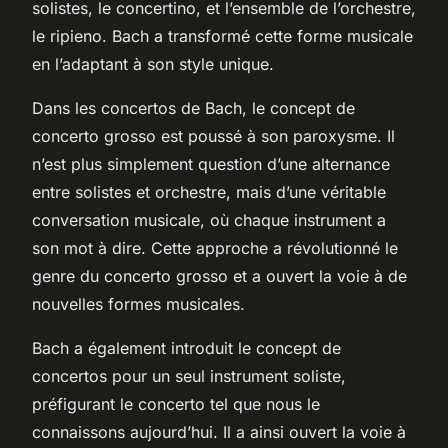
solistes, le concertino, et l’ensemble de l’orchestre,
le ripieno. Bach a transformé cette forme musicale
en l’adaptant à son style unique.
Dans les concertos de Bach, le concept de
concerto grosso est poussé à son paroxysme. Il
n’est plus simplement question d’une alternance
entre solistes et orchestre, mais d’une véritable
conversation musicale, où chaque instrument a
son mot à dire. Cette approche a révolutionné le
genre du concerto grosso et a ouvert la voie à de
nouvelles formes musicales.
Bach a également introduit le concept de
concertos pour un seul instrument soliste,
préfigurant le concerto tel que nous le
connaissons aujourd’hui. Il a ainsi ouvert la voie à