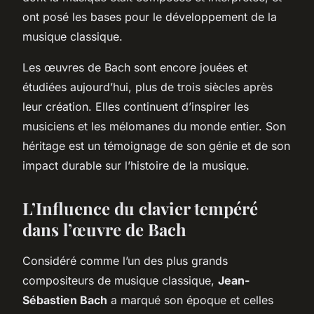
ont posé les bases pour le développement de la
musique classique.
Les œuvres de Bach sont encore jouées et
étudiées aujourd’hui, plus de trois siècles après
leur création. Elles continuent d’inspirer les
musiciens et les mélomanes du monde entier. Son
héritage est un témoignage de son génie et de son
impact durable sur l’histoire de la musique.
L’Influence du clavier tempéré
dans l’œuvre de Bach
Considéré comme l’un des plus grands
compositeurs de musique classique,
Jean-
Sébastien Bach
a marqué son époque et celles