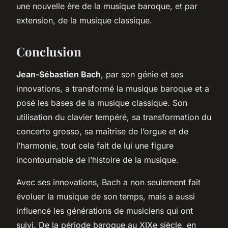
une nouvelle ère de la musique baroque, et par
extension, de la musique classique.
Conclusion
Jean-Sébastien Bach
, par son génie et ses
innovations, a transformé la musique baroque et a
posé les bases de la musique classique. Son
utilisation du clavier tempéré, sa transformation du
concerto grosso, sa maîtrise de l’orgue et de
l’harmonie, tout cela fait de lui une figure
incontournable de l’histoire de la musique.
Avec ses innovations, Bach a non seulement fait
évoluer la musique de son temps, mais a aussi
influencé les générations de musiciens qui ont
suivi. De la période baroque au XIXe siècle, en