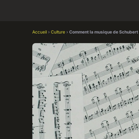
Accueil
›
Culture
›
Comment la musique de Schubert a