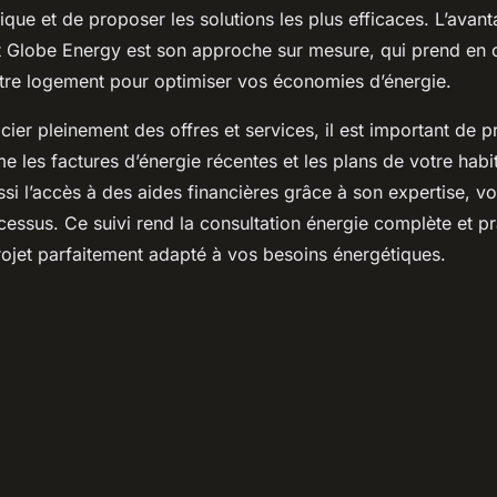
ique et de proposer les solutions les plus efficaces. L’avan
lobe Energy est son approche sur mesure, qui prend en 
otre logement pour optimiser vos économies d’énergie.
cier pleinement des offres et services, il est important de p
les factures d’énergie récentes et les plans de votre habi
ussi l’accès à des aides financières grâce à son expertise,
cessus. Ce suivi rend la consultation énergie complète et pr
rojet parfaitement adapté à vos besoins énergétiques.