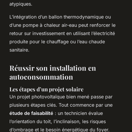
atypiques.
L’intégration d’un ballon thermodynamique ou
d’une pompe à chaleur air-eau peut renforcer le
retour sur investissement en utilisant l’électricité
produite pour le chauffage ou l’eau chaude
sanitaire.
Réussir son installation en
autoconsommation
Les étapes d’un projet solaire
Un projet photovoltaïque bien mené passe par
plusieurs étapes clés. Tout commence par une
étude de faisabilité
: un technicien évalue
l’orientation du toit, l’inclinaison, les risques
d’ombrage et le besoin énergétique du foyer.