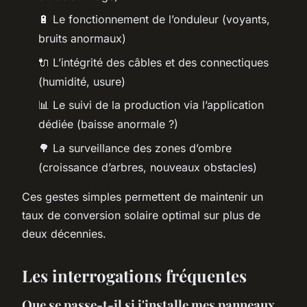
🔋 Le fonctionnement de l’onduleur (voyants,
bruits anormaux)
🔌 L’intégrité des câbles et des connectiques
(humidité, usure)
📊 Le suivi de la production via l’application
dédiée (baisse anormale ?)
🌳 La surveillance des zones d’ombre
(croissance d’arbres, nouveaux obstacles)
Ces gestes simples permettent de maintenir un
taux de conversion solaire optimal sur plus de
deux décennies.
Les interrogations fréquentes
Que se passe-t-il si j'installe mes panneaux