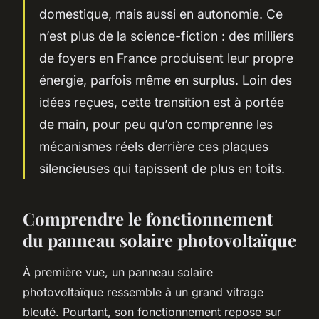
domestique, mais aussi en autonomie. Ce
n’est plus de la science-fiction : des milliers
de foyers en France produisent leur propre
énergie, parfois même en surplus. Loin des
idées reçues, cette transition est à portée
de main, pour peu qu’on comprenne les
mécanismes réels derrière ces plaques
silencieuses qui tapissent de plus en toits.
Comprendre le fonctionnement
du panneau solaire photovoltaïque
À première vue, un panneau solaire
photovoltaïque ressemble à un grand vitrage
bleuté. Pourtant, son fonctionnement repose sur