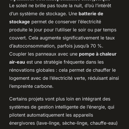
Le soleil ne brille pas toute la nuit, d’où l’intérêt
d’un système de stockage. Une
batterie de
stockage
permet de conserver l’électricité
produite le jour pour l’utiliser le soir ou par temps
couvert. Cela augmente significativement le taux
d’autoconsommation, parfois jusqu’à 70 %.
Coupler les panneaux avec une
pompe à chaleur
air-eau
est une stratégie fréquente dans les
rénovations globales : cela permet de chauffer le
logement avec de l’électricité verte, réduisant ainsi
l’empreinte carbone.
Certains projets vont plus loin en intégrant des
systèmes de gestion intelligente de l’énergie, qui
pilotent automatiquement les appareils
énergivores (lave-linge, sèche-linge, chauffe-eau)