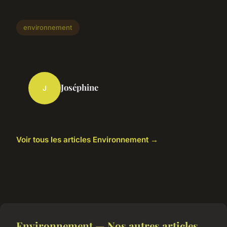
environnement
Joséphine
J
Voir tous les articles Environnement →
Environnement — Nos autres articles