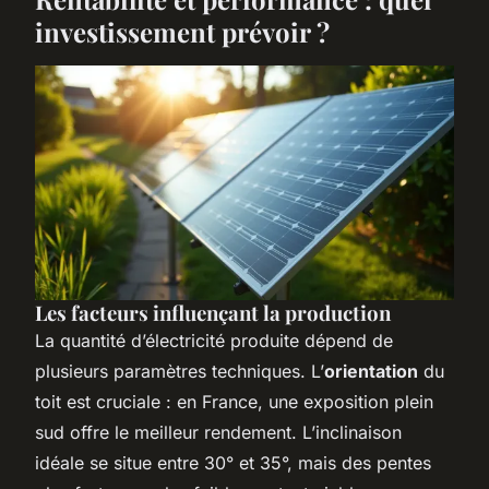
investissement prévoir ?
Les facteurs influençant la production
La quantité d’électricité produite dépend de
plusieurs paramètres techniques. L’
orientation
du
toit est cruciale : en France, une exposition plein
sud offre le meilleur rendement. L’inclinaison
idéale se situe entre 30° et 35°, mais des pentes