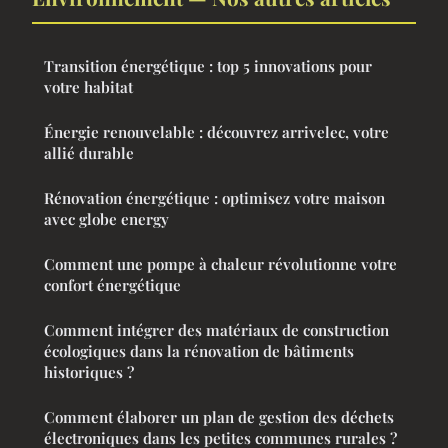
Transition énergétique : top 5 innovations pour
votre habitat
Énergie renouvelable : découvrez arrivelec, votre
allié durable
Rénovation énergétique : optimisez votre maison
avec globe energy
Comment une pompe à chaleur révolutionne votre
confort énergétique
Comment intégrer des matériaux de construction
écologiques dans la rénovation de bâtiments
historiques ?
Comment élaborer un plan de gestion des déchets
électroniques dans les petites communes rurales ?