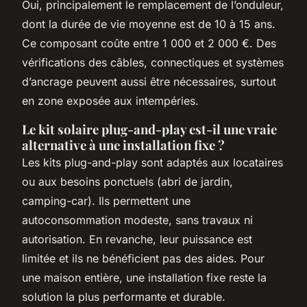
Oui, principalement le remplacement de l’onduleur,
dont la durée de vie moyenne est de 10 à 15 ans.
Ce composant coûte entre 1 000 et 2 000 €. Des
vérifications des câbles, connectiques et systèmes
d’ancrage peuvent aussi être nécessaires, surtout
en zone exposée aux intempéries.
Le kit solaire plug-and-play est-il une vraie
alternative à une installation fixe ?
Les kits plug-and-play sont adaptés aux locataires
ou aux besoins ponctuels (abri de jardin,
camping-car). Ils permettent une
autoconsommation modeste, sans travaux ni
autorisation. En revanche, leur puissance est
limitée et ils ne bénéficient pas des aides. Pour
une maison entière, une installation fixe reste la
solution la plus performante et durable.