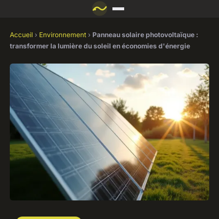
Accueil
›
Environnement
›
Panneau solaire photovoltaïque :
transformer la lumière du soleil en économies d'énergie