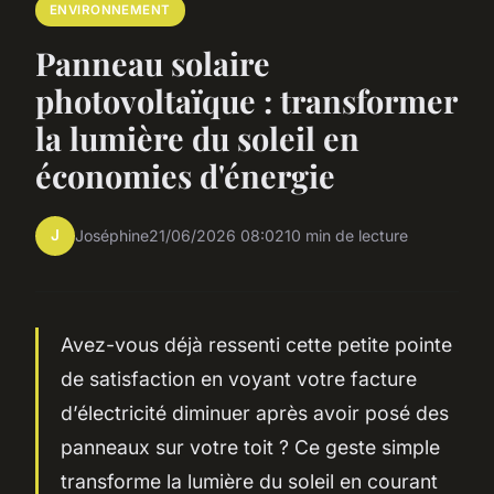
ENVIRONNEMENT
Panneau solaire
photovoltaïque : transformer
la lumière du soleil en
économies d'énergie
J
Joséphine
21/06/2026 08:02
10 min de lecture
Avez-vous déjà ressenti cette petite pointe
de satisfaction en voyant votre facture
d’électricité diminuer après avoir posé des
panneaux sur votre toit ? Ce geste simple
transforme la lumière du soleil en courant