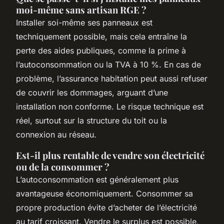
moi-même sans artisan RGE ?
Installer soi-même ses panneaux est
techniquement possible, mais cela entraîne la
perte des aides publiques, comme la prime à
l’autoconsommation ou la TVA à 10 %. En cas de
problème, l’assurance habitation peut aussi refuser
de couvrir les dommages, arguant d’une
installation non conforme. Le risque technique est
réel, surtout sur la structure du toit ou la
connexion au réseau.
Est-il plus rentable de vendre son électricité
ou de la consommer ?
L’autoconsommation est généralement plus
avantageuse économiquement. Consommer sa
propre production évite d’acheter de l’électricité
au tarif croissant. Vendre le surplus est possible,