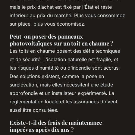
mais le prix d’achat est fixé par l’État et reste
inférieur au prix du marché. Plus vous consommez
sur place, plus vous économisez.
Peut-on poser des panneaux
photovoltaïques sur un toit en chaume ?
Les toits en chaume posent des défis techniques
et de sécurité. L’isolation naturelle est fragile, et
les risques d’humidité ou d’incendie sont accrus.
Des solutions existent, comme la pose en
surélévation, mais elles nécessitent une étude
approfondie et un installateur expérimenté. La
réglementation locale et les assurances doivent
aussi être consultées.
Existe-t-il des frais de maintenance
imprévus après dix ans ?