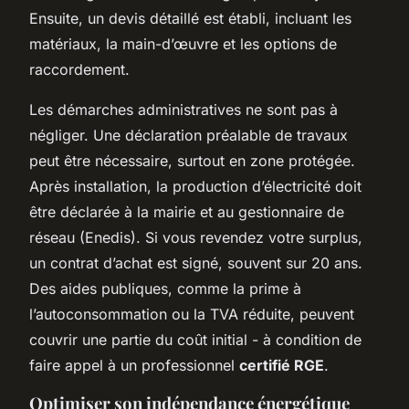
Ensuite, un devis détaillé est établi, incluant les
matériaux, la main-d’œuvre et les options de
raccordement.
Les démarches administratives ne sont pas à
négliger. Une déclaration préalable de travaux
peut être nécessaire, surtout en zone protégée.
Après installation, la production d’électricité doit
être déclarée à la mairie et au gestionnaire de
réseau (Enedis). Si vous revendez votre surplus,
un contrat d’achat est signé, souvent sur 20 ans.
Des aides publiques, comme la prime à
l’autoconsommation ou la TVA réduite, peuvent
couvrir une partie du coût initial - à condition de
faire appel à un professionnel
certifié RGE
.
Optimiser son indépendance énergétique