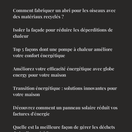
Comment fabriquer un abri pour les oiseaux avec
des matériaux recyclés ?
Isoler la façade pour réduire les déperditions de
chaleur
Top 5 façons dont une pompe à chaleur améliore
votre confort énergétique
Améliorez votre efficacité énergétique avec globe
energy pour votre maison
Transition énergétique : solutions innovantes pour
votre maison
Découvrez comment un panneau solaire réduit vos
factures d'énergie
Quelle est la meilleure façon de gérer les déchets