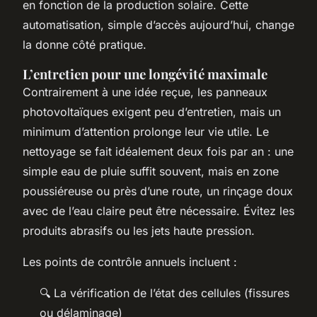
en fonction de la production solaire. Cette
automatisation, simple d’accès aujourd’hui, change
la donne côté pratique.
L’entretien pour une longévité maximale
Contrairement à une idée reçue, les panneaux
photovoltaïques exigent peu d’entretien, mais un
minimum d’attention prolonge leur vie utile. Le
nettoyage se fait idéalement deux fois par an : une
simple eau de pluie suffit souvent, mais en zone
poussiéreuse ou près d’une route, un rinçage doux
avec de l’eau claire peut être nécessaire. Évitez les
produits abrasifs ou les jets haute pression.
Les points de contrôle annuels incluent :
🔍 La vérification de l’état des cellules (fissures
ou délaminage)