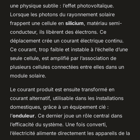
une physique subtile : l’effet photovoltaïque.
Lorsque les photons du rayonnement solaire
frappent une cellule en
silicium
, matériau semi-
conducteur, ils libèrent des électrons. Ce
déplacement crée un courant électrique continu.
Ce courant, trop faible et instable à l’échelle d’une
seule cellule, est amplifié par l’association de
plusieurs cellules connectées entre elles dans un
module solaire.
Le courant produit est ensuite transformé en
courant alternatif, utilisable dans les installations
domestiques, grâce à un équipement clé :
l’
onduleur
. Ce dernier joue un rôle central dans
l’efficacité du système. Une fois converti,
l’électricité alimente directement les appareils de la