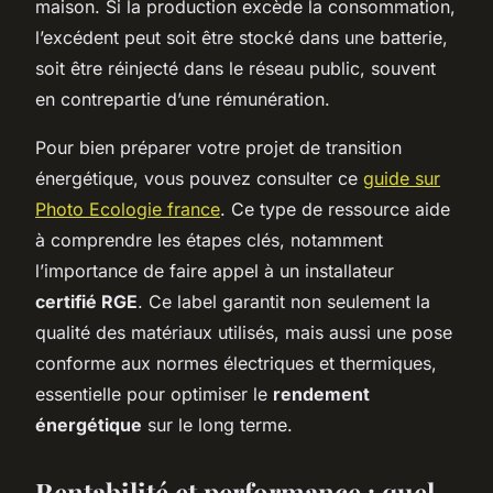
maison. Si la production excède la consommation,
l’excédent peut soit être stocké dans une batterie,
soit être réinjecté dans le réseau public, souvent
en contrepartie d’une rémunération.
Pour bien préparer votre projet de transition
énergétique, vous pouvez consulter ce
guide sur
Photo Ecologie france
. Ce type de ressource aide
à comprendre les étapes clés, notamment
l’importance de faire appel à un installateur
certifié RGE
. Ce label garantit non seulement la
qualité des matériaux utilisés, mais aussi une pose
conforme aux normes électriques et thermiques,
essentielle pour optimiser le
rendement
énergétique
sur le long terme.
Rentabilité et performance : quel