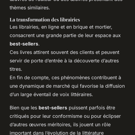
thèmes similaires.
La transformation des librairies
Les librairies, en ligne et en brique et mortier,
consacrent une grande partie de leur espace aux
best-sellers
.
Ces livres attirent souvent des clients et peuvent
servir de porte d’entrée à la découverte d’autres
titres.
En fin de compte, ces phénomènes contribuent à
une dynamique de marché qui favorise la diffusion
d’un large éventail de voix littéraires.
Bien que les
best-sellers
puissent parfois être
critiqués pour leur conformisme ou pour éclipser
d’autres œuvres méritoires, ils jouent un rôle
important dans l’évolution de la littérature