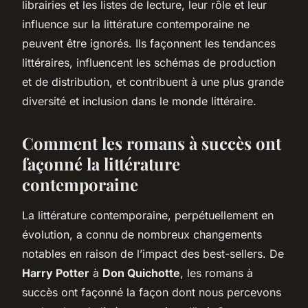
librairies et les listes de lecture, leur rôle et leur
influence sur la littérature contemporaine ne
peuvent être ignorés. Ils façonnent les tendances
littéraires, influencent les schémas de production
et de distribution, et contribuent à une plus grande
diversité et inclusion dans le monde littéraire.
Comment les romans à succès ont
façonné la littérature
contemporaine
La littérature contemporaine, perpétuellement en
évolution, a connu de nombreux changements
notables en raison de l’impact des best-sellers. De
Harry Potter
à
Don Quichotte
, les romans à
succès ont façonné la façon dont nous percevons