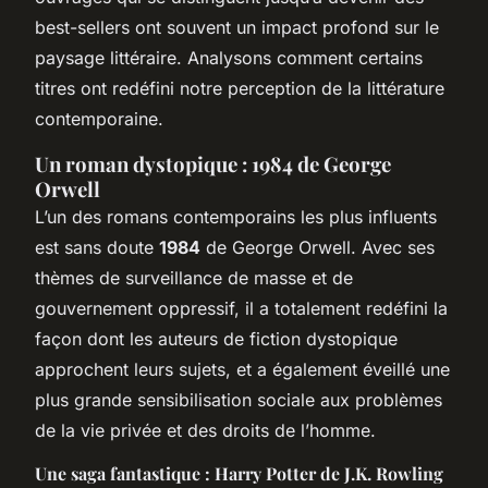
best-sellers ont souvent un impact profond sur le
paysage littéraire. Analysons comment certains
titres ont redéfini notre perception de la littérature
contemporaine.
Un roman dystopique : 1984 de George
Orwell
L’un des romans contemporains les plus influents
est sans doute
1984
de George Orwell. Avec ses
thèmes de surveillance de masse et de
gouvernement oppressif, il a totalement redéfini la
façon dont les auteurs de fiction dystopique
approchent leurs sujets, et a également éveillé une
plus grande sensibilisation sociale aux problèmes
de la vie privée et des droits de l’homme.
Une saga fantastique : Harry Potter de J.K. Rowling