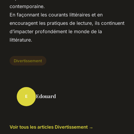
contemporaine.
En façonnant les courants littéraires et en
encouragent les pratiques de lecture, ils continuent
d’impacter profondément le monde de la
littérature.
Divertissement
Edouard
E
Voir tous les articles Divertissement →