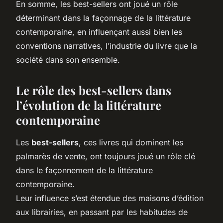
En somme, les best-sellers ont joué un rôle
déterminant dans la façonnage de la littérature
contemporaine, en influençant aussi bien les
conventions narratives, l’industrie du livre que la
société dans son ensemble.
Le rôle des best-sellers dans
l’évolution de la littérature
contemporaine
Les
best-sellers
, ces livres qui dominent les
palmarès de vente, ont toujours joué un rôle clé
dans le façonnement de la littérature
contemporaine.
Leur influence s’est étendue des maisons d’édition
aux librairies, en passant par les habitudes de