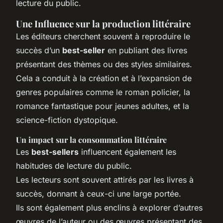
lecture du public.
Une Influence sur la production littéraire
Les éditeurs cherchent souvent à reproduire le
succès d’un
best-seller
en publiant des livres
présentant des thèmes ou des styles similaires.
Cela a conduit à la création et à l’expansion de
genres populaires comme le roman policier, la
romance fantastique pour jeunes adultes, et la
science-fiction dystopique.
Un impact sur la consommation littéraire
Les
best-sellers
influencent également les
habitudes de lecture du public.
Les lecteurs sont souvent attirés par les livres à
succès, donnant à ceux-ci une large portée.
Ils sont également plus enclins à explorer d’autres
œuvres de l’auteur ou des œuvres présentant des