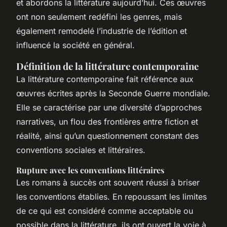
et abordons la littérature aujourd’hui. Ces œuvres
ont non seulement redéfini les genres, mais
également remodelé l’industrie de l’édition et
influencé la société en général.
Définition de la littérature contemporaine
La littérature contemporaine fait référence aux
œuvres écrites après la Seconde Guerre mondiale.
Elle se caractérise par une diversité d’approches
narratives, un flou des frontières entre fiction et
réalité, ainsi qu’un questionnement constant des
conventions sociales et littéraires.
Rupture avec les conventions littéraires
Les romans à succès ont souvent réussi à briser
les conventions établies. En repoussant les limites
de ce qui est considéré comme acceptable ou
possible dans la littérature, ils ont ouvert la voie à