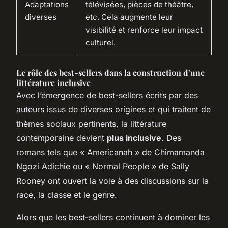
Adaptations
télévisées, pièces de théâtre,
diverses
etc. Cela augmente leur
visibilité et renforce leur impact
culturel.
Le rôle des best-sellers dans la construction d’une
littérature inclusive
Avec l’émergence de best-sellers écrits par des
auteurs issus de diverses origines et qui traitent de
thèmes sociaux pertinents, la littérature
contemporaine devient
plus inclusive
. Des
romans tels que « Americanah » de Chimamanda
Ngozi Adichie ou « Normal People » de Sally
Rooney ont ouvert la voie à des discussions sur la
race, la classe et le genre.
Alors que les best-sellers continuent à dominer les