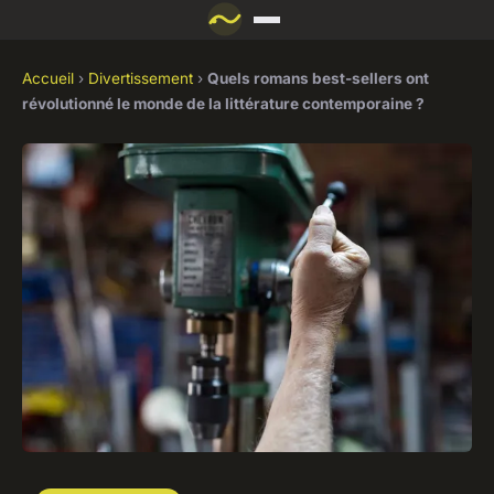
Accueil
›
Divertissement
›
Quels romans best-sellers ont
révolutionné le monde de la littérature contemporaine ?