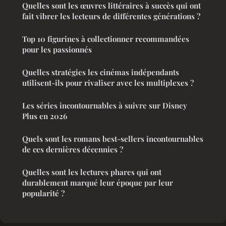
Quelles sont les œuvres littéraires à succès qui ont
fait vibrer les lecteurs de différentes générations ?
Top 10 figurines à collectionner recommandées
pour les passionnés
Quelles stratégies les cinémas indépendants
utilisent-ils pour rivaliser avec les multiplexes ?
Les séries incontournables à suivre sur Disney
Plus en 2026
Quels sont les romans best-sellers incontournables
de ces dernières décennies ?
Quelles sont les lectures phares qui ont
durablement marqué leur époque par leur
popularité ?