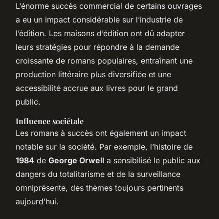
L’énorme succès commercial de certains ouvrages
a eu un impact considérable sur l’industrie de
l’édition. Les maisons d’édition ont dû adapter
leurs stratégies pour répondre à la demande
croissante de romans populaires, entraînant une
production littéraire plus diversifiée et une
accessibilité accrue aux livres pour le grand
public.
Influence sociétale
Les romans à succès ont également un impact
notable sur la société. Par exemple, l’histoire de
1984
de
George Orwell
a sensibilisé le public aux
dangers du totalitarisme et de la surveillance
omniprésente, des thèmes toujours pertinents
aujourd’hui.