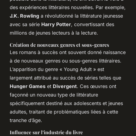
des expériences littéraires nouvelles. Par exemple,
J.K. Rowling
a révolutionné la littérature jeunesse
avec sa série
Harry Potter
, convertissant des
millions de jeunes lecteurs à la lecture.
Création de nouveaux genres et sous-genres
Les romans à succès ont souvent donné naissance
à de nouveaux genres ou sous-genres littéraires.
L’apparition du genre « Young Adult » est
largement attribué au succès de séries telles que
Hunger Games
et
Divergent
. Ces œuvres ont
façonné un nouveau type de littérature
spécifiquement destiné aux adolescents et jeunes
adultes, traitant de problématiques liées à cette
tranche d’âge.
Influence sur l’industrie du livre