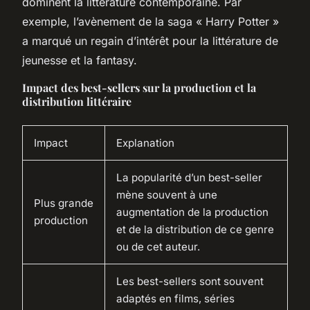
dominent la littérature contemporaine. Par
exemple, l’avènement de la saga « Harry Potter »
a marqué un regain d’intérêt pour la littérature de
jeunesse et la fantasy.
Impact des best-sellers sur la production et la
distribution littéraire
Impact
Explanation
La popularité d’un best-seller
mène souvent à une
Plus grande
augmentation de la production
production
et de la distribution de ce genre
ou de cet auteur.
Les best-sellers sont souvent
adaptés en films, séries