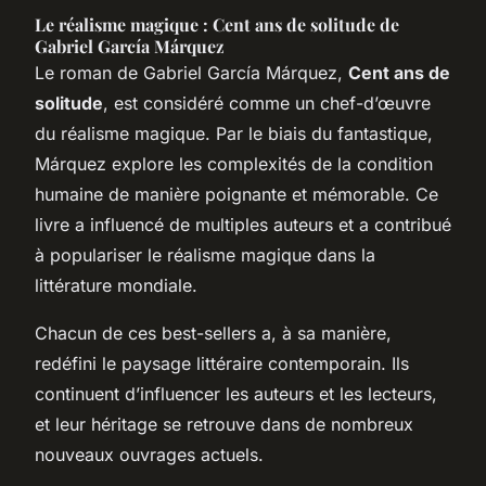
Le réalisme magique : Cent ans de solitude de
Gabriel García Márquez
Le roman de Gabriel García Márquez,
Cent ans de
solitude
, est considéré comme un chef-d’œuvre
du réalisme magique. Par le biais du fantastique,
Márquez explore les complexités de la condition
humaine de manière poignante et mémorable. Ce
livre a influencé de multiples auteurs et a contribué
à populariser le réalisme magique dans la
littérature mondiale.
Chacun de ces best-sellers a, à sa manière,
redéfini le paysage littéraire contemporain. Ils
continuent d’influencer les auteurs et les lecteurs,
et leur héritage se retrouve dans de nombreux
nouveaux ouvrages actuels.