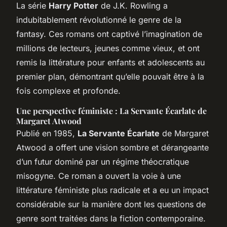
La série
Harry Potter
de J.K. Rowling a
indubitablement révolutionné le genre de la
fantasy. Ces romans ont captivé l’imagination de
millions de lecteurs, jeunes comme vieux, et ont
remis la littérature pour enfants et adolescents au
premier plan, démontrant qu’elle pouvait être à la
fois complexe et profonde.
Une perspective féministe : La Servante Écarlate de
Margaret Atwood
Publié en 1985,
La Servante Écarlate
de Margaret
Atwood a offert une vision sombre et dérangeante
d’un futur dominé par un régime théocratique
misogyne. Ce roman a ouvert la voie à une
littérature féministe plus radicale et a eu un impact
considérable sur la manière dont les questions de
genre sont traitées dans la fiction contemporaine.