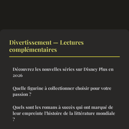
Divertissement — Lectures
complémentaires
Découvrez les nouvelles séries sur Disney Plus en
2026
Quelle figurine à collectionner choisir pour votre
passion ?
Quels sont les romans à succès qui ont marqué de
leur empreinte l'histoire de la littérature mondiale
?