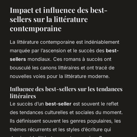
Impact et influence des best-
sellers sur la littérature
contemporaine
La littérature contemporaine est indéniablement
marquée par l’ascension et le succès des
best-
sellers
mondiaux. Ces romans à succès ont
bousculé les canons littéraires et ont tracé de
nouvelles voies pour la littérature moderne.
Influence des best-sellers sur les tendances
littéraires
Le succès d’un
best-seller
est souvent le reflet
des tendances culturelles et sociales du moment.
Ils définissent souvent les genres populaires, les
thèmes récurrents et les styles d’écriture qui