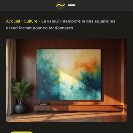
Accueil
›
Culture
›
La valeur intemporelle des aquarelles
grand format pour collectionneurs