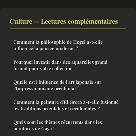
Culture — Lectures complémentaires
Comment la philosophie de Hegel a-t-elle
influencé la pensée moderne ?
Pourquoi investir dans des aquarelles grand
format pour votre collection
Quelle est l'influence de l'art japonais sur
l'Impressionnisme occidental ?
Comment la peinture d'El Greco a-t-elle fusionné
les traditions orientales et occidentales ?
Quels sont les thèmes récurrents dans les
peintures de Goya ?