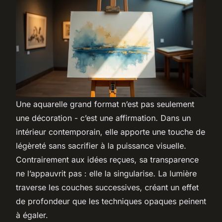
Une aquarelle grand format n’est pas seulement
une décoration - c’est une affirmation. Dans un
intérieur contemporain, elle apporte une touche de
légèreté sans sacrifier à la puissance visuelle.
Contrairement aux idées reçues, sa transparence
ne l’appauvrit pas : elle la singularise. La lumière
traverse les couches successives, créant un effet
de profondeur que les techniques opaques peinent
à égaler.