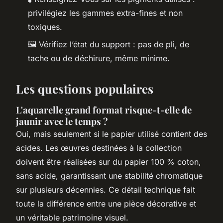
privilégiez les gammes extra-fines et non
toxiques.
🖼️ Vérifiez l’état du support : pas de pli, de
tache ou de déchirure, même minime.
Les questions populaires
L'aquarelle grand format risque-t-elle de
jaunir avec le temps ?
Oui, mais seulement si le papier utilisé contient des
acides. Les œuvres destinées à la collection
doivent être réalisées sur du papier 100 % coton,
sans acide, garantissant une stabilité chromatique
sur plusieurs décennies. Ce détail technique fait
toute la différence entre une pièce décorative et
un véritable patrimoine visuel.