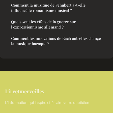
Comment la musique de Schubert a-t-elle
influencé le romantisme musical ?
Quels sont les effets de la guerre sur
l'expressionnisme allemand ?
Comment les innovations de Bach ont-elles changé
la musique baroque ?
Lireetmerveilles
L'information qui inspire et éclaire votre quotidien