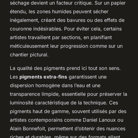
séchage devient un facteur critique. Sur un papier
étendu, les zones humides peuvent sécher
inégalement, créant des bavures ou des effets de
couronne indésirables. Pour éviter cela, certains
artistes travaillent par sections, en planifiant
méticuleusement leur progression comme sur un
chantier pictural.
La qualité des pigments prend ici tout son sens.
Les
pigments extra-fins
garantissent une
dispersion homogène dans l’eau et une
transparence limpide, essentielle pour préserver la
luminosité caractéristique de la technique. Ces
pigments haut de gamme, souvent utilisés par des
artistes contemporains comme Daniel Lanoux ou
Alain Bonnefoit, permettent d’obtenir des nuances
riches et durables, même sur des formats allant