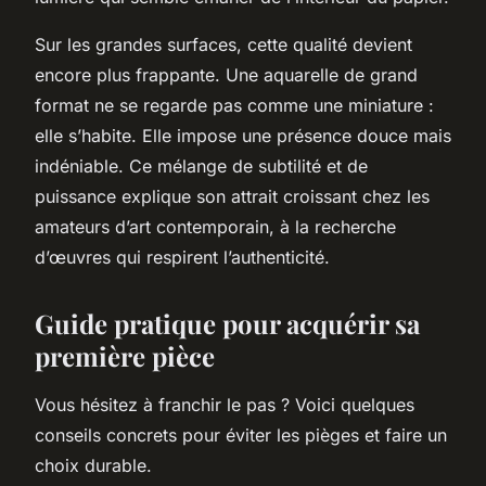
Sur les grandes surfaces, cette qualité devient
encore plus frappante. Une aquarelle de grand
format ne se regarde pas comme une miniature :
elle s’habite. Elle impose une présence douce mais
indéniable. Ce mélange de subtilité et de
puissance explique son attrait croissant chez les
amateurs d’art contemporain, à la recherche
d’œuvres qui respirent l’authenticité.
Guide pratique pour acquérir sa
première pièce
Vous hésitez à franchir le pas ? Voici quelques
conseils concrets pour éviter les pièges et faire un
choix durable.