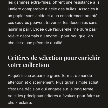
les gammes extra-fines, offrent une résistance à la
lumière comparable à celle des huiles. Associés à
un papier sans acide et à un encadrement adapté,
ces œuvres peuvent traverser les décennies sans
jaunir ni pâlir. L’idée que l’aquarelle “ne dure pas”
relève désormais du mythe - pour peu que l’on
choisisse une pièce de qualité.
Critères de sélection pour enrichir
votre collection
Acquérir une aquarelle grand format demande
attention et discernement. Plus qu’un simple achat,
c’est une décision qui engage sur le long terme.
Voici les principaux critères à évaluer pour faire un
choix éclairé.