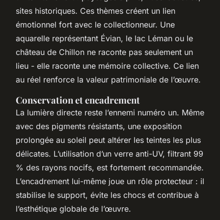
sites historiques. Ces thèmes créent un lien
émotionnel fort avec le collectionneur. Une
aquarelle représentant Évian, le lac Léman ou le
château de Chillon ne raconte pas seulement un
lieu - elle raconte une mémoire collective. Ce lien
au réel renforce la valeur patrimoniale de l’œuvre.
Conservation et encadrement
La lumière directe reste l’ennemi numéro un. Même
avec des pigments résistants, une exposition
prolongée au soleil peut altérer les teintes les plus
délicates. L’utilisation d’un verre anti-UV, filtrant 99
% des rayons nocifs, est fortement recommandée.
L’encadrement lui-même joue un rôle protecteur : il
stabilise le support, évite les chocs et contribue à
l’esthétique globale de l’œuvre.