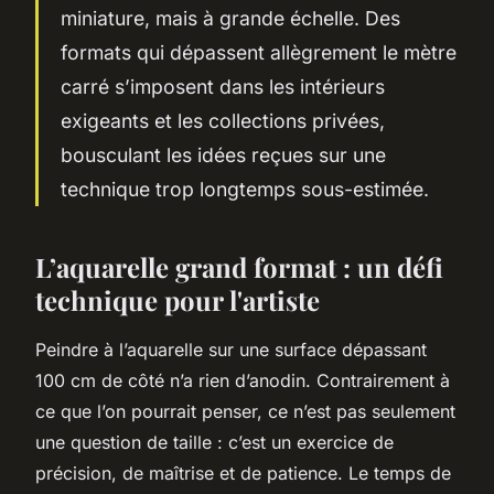
miniature, mais à grande échelle. Des
formats qui dépassent allègrement le mètre
carré s’imposent dans les intérieurs
exigeants et les collections privées,
bousculant les idées reçues sur une
technique trop longtemps sous-estimée.
L’aquarelle grand format : un défi
technique pour l'artiste
Peindre à l’aquarelle sur une surface dépassant
100 cm de côté n’a rien d’anodin. Contrairement à
ce que l’on pourrait penser, ce n’est pas seulement
une question de taille : c’est un exercice de
précision, de maîtrise et de patience. Le temps de