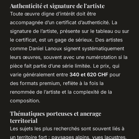
Authenticité et signature de l'artiste
Toute œuvre digne d’intérêt doit être
accompagnée d’un certificat d’authenticité. La
signature de l’artiste, présente sur le tableau ou sur
le certificat, est un gage de sérieux. Des artistes
comme Daniel Lanoux signent systématiquement
leurs œuvres, souvent avec une numérotation si la
pièce fait partie d’une série limitée. Le prix, qui
varie généralement entre
340 et 620 CHF
pour
des formats premium, reflète à la fois la
renommée de l’artiste et la complexité de la
composition.
Thématiques porteuses et ancrage
territorial
Les sujets les plus recherchés sont souvent liés à
un territoire fort : paysages alpins, vues lacustres,