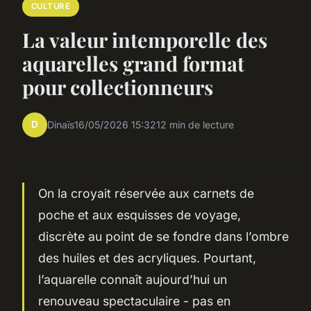
CULTURE
La valeur intemporelle des
aquarelles grand format
pour collectionneurs
D
Dinaïs
16/05/2026 15:32
12 min de lecture
On la croyait réservée aux carnets de
poche et aux esquisses de voyage,
discrète au point de se fondre dans l’ombre
des huiles et des acryliques. Pourtant,
l’aquarelle connaît aujourd’hui un
renouveau spectaculaire - pas en