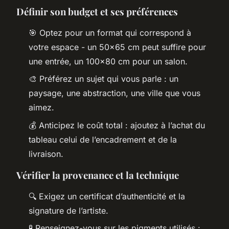
Définir son budget et ses préférences
🎯 Optez pour un format qui correspond à
votre espace - un 50x65 cm peut suffire pour
une entrée, un 100x80 cm pour un salon.
🎨 Préférez un sujet qui vous parle : un
paysage, une abstraction, une ville que vous
aimez.
💰 Anticipez le coût total : ajoutez à l’achat du
tableau celui de l’encadrement et de la
livraison.
Vérifier la provenance et la technique
🔍 Exigez un certificat d’authenticité et la
signature de l’artiste.
🧪 Renseignez-vous sur les pigments utilisés :