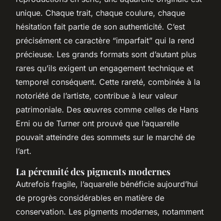
unique. Chaque trait, chaque coulure, chaque
hésitation fait partie de son authenticité. C’est
précisément ce caractère “imparfait” qui la rend
précieuse. Les grands formats sont d’autant plus
rares qu’ils exigent un engagement technique et
temporel conséquent. Cette rareté, combinée à la
notoriété de l’artiste, contribue à leur valeur
patrimoniale. Des œuvres comme celles de Hans
Erni ou de Turner ont prouvé que l’aquarelle
pouvait atteindre des sommets sur le marché de
l’art.
La pérennité des pigments modernes
Autrefois fragile, l’aquarelle bénéficie aujourd’hui
de progrès considérables en matière de
conservation. Les pigments modernes, notamment