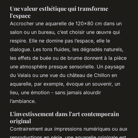
Une valeur esthétique qui transforme
l'espace
Accrocher une aquarelle de 120x80 cm dans un
salon ou un bureau, c’est choisir une œuvre qui
respire. Elle ne domine pas l’espace, elle le
dialogue. Les tons fluides, les dégradés naturels,
les effets de buée ou de brume donnent à la pièce
une atmosphère presque sensorielle. Un paysage
du Valais ou une vue du château de Chillon en
aquarelle, par exemple, évoque un souvenir, un
lieu, une émotion - sans jamais alourdir
l’ambiance.
L'investissement dans l'art contemporain
original
Contrairement aux impressions numériques ou aux
reproductions en série, une aquarelle originale est