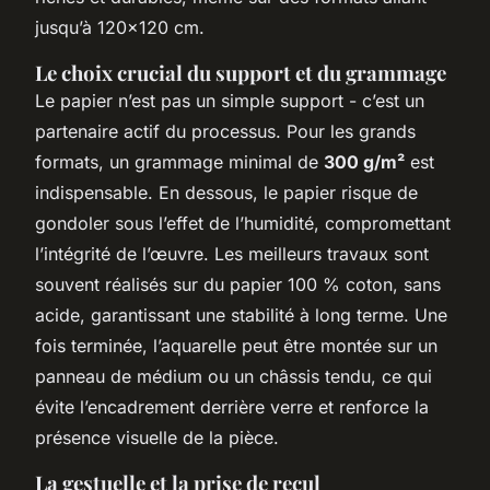
jusqu’à 120x120 cm.
Le choix crucial du support et du grammage
Le papier n’est pas un simple support - c’est un
partenaire actif du processus. Pour les grands
formats, un grammage minimal de
300 g/m²
est
indispensable. En dessous, le papier risque de
gondoler sous l’effet de l’humidité, compromettant
l’intégrité de l’œuvre. Les meilleurs travaux sont
souvent réalisés sur du papier 100 % coton, sans
acide, garantissant une stabilité à long terme. Une
fois terminée, l’aquarelle peut être montée sur un
panneau de médium ou un châssis tendu, ce qui
évite l’encadrement derrière verre et renforce la
présence visuelle de la pièce.
La gestuelle et la prise de recul