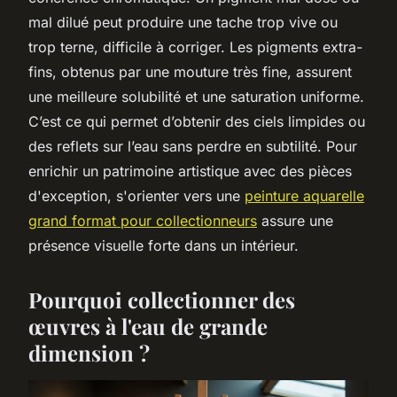
mal dilué peut produire une tache trop vive ou
trop terne, difficile à corriger. Les pigments extra-
fins, obtenus par une mouture très fine, assurent
une meilleure solubilité et une saturation uniforme.
C’est ce qui permet d’obtenir des ciels limpides ou
des reflets sur l’eau sans perdre en subtilité. Pour
enrichir un patrimoine artistique avec des pièces
d'exception, s'orienter vers une
peinture aquarelle
grand format pour collectionneurs
assure une
présence visuelle forte dans un intérieur.
Pourquoi collectionner des
œuvres à l'eau de grande
dimension ?