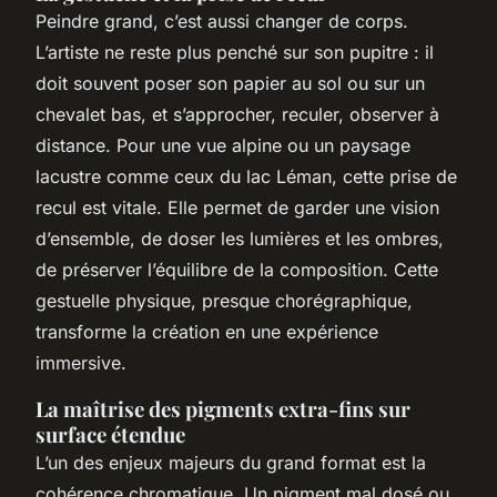
Peindre grand, c’est aussi changer de corps.
L’artiste ne reste plus penché sur son pupitre : il
doit souvent poser son papier au sol ou sur un
chevalet bas, et s’approcher, reculer, observer à
distance. Pour une vue alpine ou un paysage
lacustre comme ceux du lac Léman, cette prise de
recul est vitale. Elle permet de garder une vision
d’ensemble, de doser les lumières et les ombres,
de préserver l’équilibre de la composition. Cette
gestuelle physique, presque chorégraphique,
transforme la création en une expérience
immersive.
La maîtrise des pigments extra-fins sur
surface étendue
L’un des enjeux majeurs du grand format est la
cohérence chromatique. Un pigment mal dosé ou