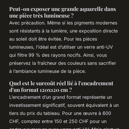
Peut-on exposer une grande aquarelle dans
une pièce très lumineuse ?
Avec précaution. Même si les pigments modernes
sont résistants à la lumière, une exposition directe
au soleil doit être évitée. Pour les pièces
lumineuses, l’idéal est d’utiliser un verre anti-UV
qui filtre 99 % des rayons nocifs. Ainsi, vous
préservez la fraîcheur des couleurs sans sacrifier
à l’ambiance lumineuse de la pièce.
Quel est le surcoût réel lié à l'encadrement
d'un format 120x120 cm ?
L’encadrement d’un grand format représente un
investissement significatif, souvent équivalent à un
tiers du prix du tableau. Pour une œuvre à 600
CHF, comptez entre 150 et 250 CHF pour un